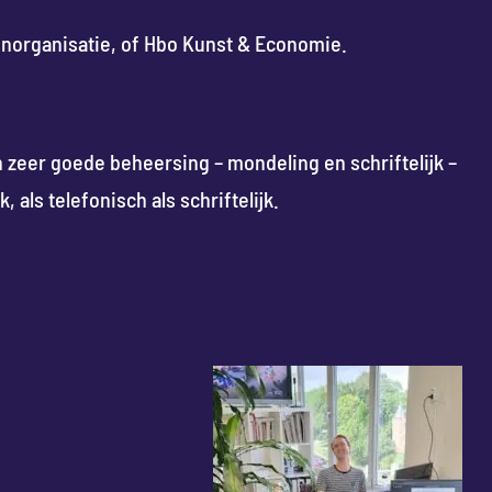
norganisatie, of Hbo Kunst & Economie.
n zeer goede beheersing – mondeling en schriftelijk –
als telefonisch als schriftelijk.