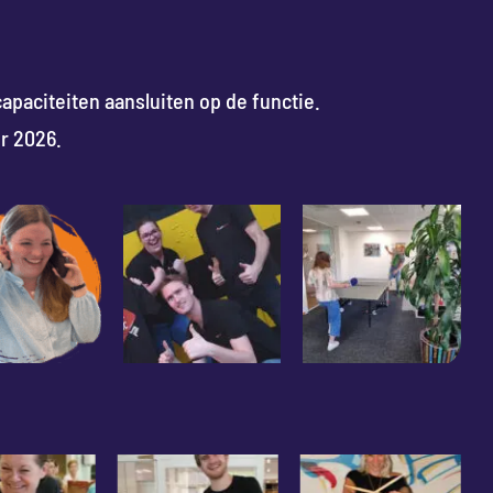
capaciteiten aansluiten op de functie.
r 2026.