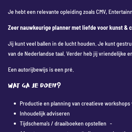
Je hebt een relevante opleiding zoals CMV, Entert
Zeer nauwkeurige planner met liefde voor kunst & c
Jij kunt veel ballen in de lucht houden. Je kunt gest
van de Nederlandse taal. Verder heb jij vriendelijke e
Een autorijbewijs is een pré.
Wat ga je doen?
Productie en planning van creatieve workshops
Inhoudelijk adviseren
Tijdschema’s / draaiboeken opstellen -