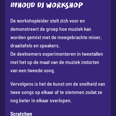
INHOUD DJ WORKSHOP
De workshopleider stelt zich voor en
demonstreert de groep hoe muziek kan
worden gemixt met de meegebrachte mixer,
draaitafels en speakers.
De deelnemers experimenteren in tweetallen
met het op de maat van de muziek
instarten
van een tweede song.
Vervolgens is het de kunst om de snelheid van
twee songs op elkaar af te stemmen zodat ze
nog beter in elkaar overlopen.
Scratchen