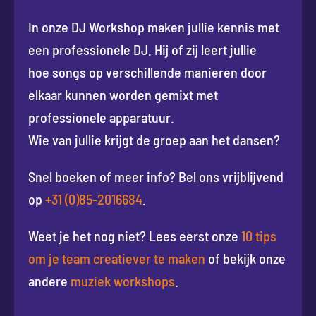
In onze DJ Workshop maken jullie kennis met
een professionele DJ. Hij of zij leert jullie
hoe songs op verschillende manieren door
elkaar kunnen worden gemixt met
professionele apparatuur.
Wie van jullie krijgt de groep aan het dansen?
Snel boeken of meer info? Bel ons vrijblijvend
op
+31 (0)85-2016684
.
Weet je het nog niet? Lees eerst onze
10 tips
om je team creatiever te maken
of bekijk onze
andere
muziek workshops
.