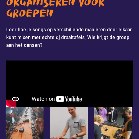
ORGANISEREN VOOR
GROEPEN
Leer hoe je songs op verschillende manieren door elkaar
kunt mixen met echte dj draaitafels. Wie krijgt de groep
aan het dansen?