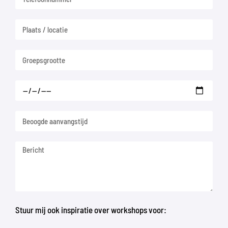
Stuur mij ook inspiratie over workshops voor: