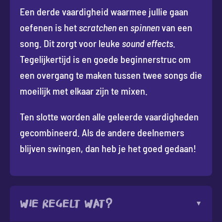
Een derde vaardigheid waarmee jullie gaan
oefenen is het
scratchen
en
spinnen
van een
song. Dit zorgt voor leuke
sound effects
.
Tegelijkertijd is en goede beginnerstruc om
een overgang te maken tussen twee songs die
moeilijk met elkaar zijn te mixen.
Ten slotte worden alle geleerde vaardigheden
gecombineerd. Als de andere deelnemers
blijven swingen, dan heb je het goed gedaan!
Wie regelt wat?