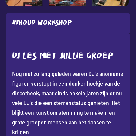
Inhoud workshop
DJ LES MET JULLIE GROEP
Nog niet zo lang geleden waren DJ’s anonieme
figuren verstopt in een donker hoekje van de
discotheek, maar sinds enkele jaren zijn er nu
vele DJ’s die een sterrenstatus genieten. Het
blijkt een kunst om stemming te maken, en
grote groepen mensen aan het dansen te
krijgen.