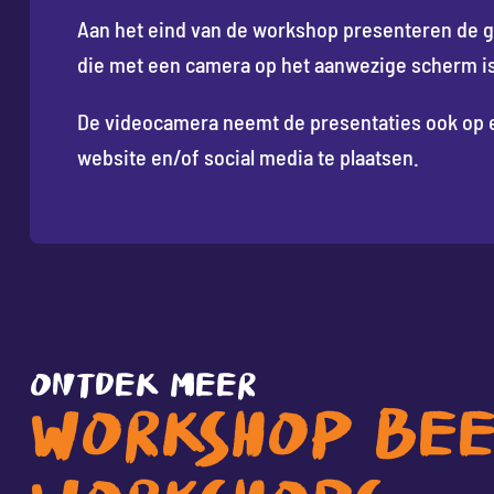
Aan het eind van de workshop presenteren de gr
die met een camera op het aanwezige scherm is
De videocamera neemt de presentaties ook op en
website en/of social media te plaatsen.
ONTDEK MEER
WORKSHOP BEE