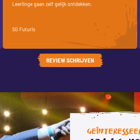
Leerlinge gaan zelf gelijk ontdekken.
SG Futuris
REVIEW SCHRIJVEN
GEÏNTERESSEE