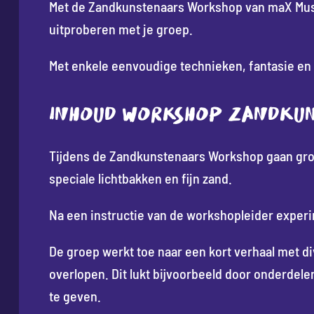
Met de Zandkunstenaars Workshop van maX Musi
uitproberen met je groep.
Met enkele eenvoudige technieken, fantasie en cre
INHOUD WORKSHOP ZANDKU
Tijdens de Zandkunstenaars Workshop gaan gro
speciale lichtbakken en fijn zand.
Na een instructie van de workshopleider expe
De groep werkt toe naar een kort verhaal met di
overlopen. Dit lukt bijvoorbeeld door onderde
te geven.