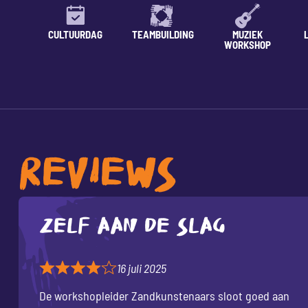
CULTUURDAG
TEAMBUILDING
MUZIEK
WORKSHOP
REVIEWS
Zelf aan de slag
16 juli 2025
De workshopleider Zandkunstenaars sloot goed aan