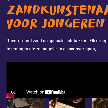
ZANDKUNSTENA
VOOR JONGEREN
‘Toveren’ met zand op speciale lichtbakken. Elk groe
tekeningen die zo mogelijk in elkaar overlopen.