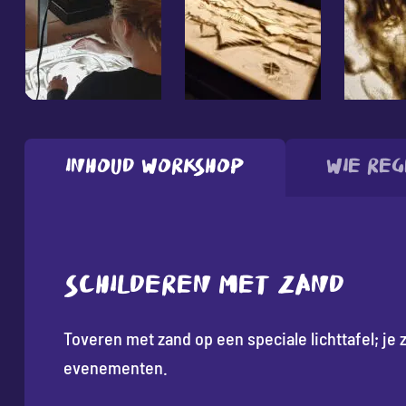
Inhoud workshop
Wie reg
SCHILDEREN MET ZAND
Toveren met zand op een speciale lichttafel; je zi
evenementen.