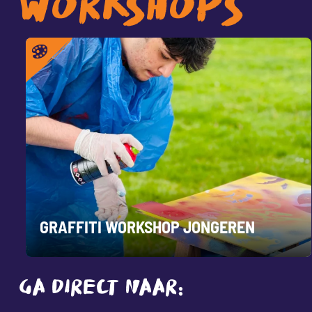
WORKSHOPS
GRAFFITI WORKSHOP JONGEREN
GA DIRECT NAAR: