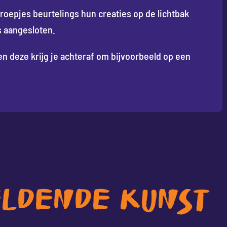
oepjes beurtelings hun creaties op de lichtbak
 aangesloten.
 deze krijg je achteraf om bijvoorbeeld op een
LDENDE KUNST