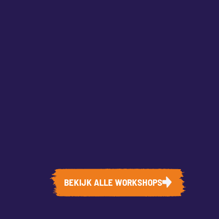
BEKIJK ALLE WORKSHOPS