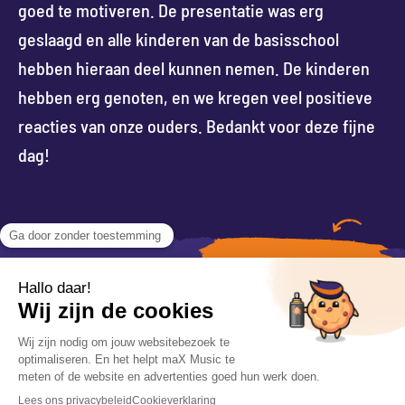
goed te motiveren. De presentatie was erg
geslaagd en alle kinderen van de basisschool
hebben hieraan deel kunnen nemen. De kinderen
hebben erg genoten, en we kregen veel positieve
reacties van onze ouders. Bedankt voor deze fijne
dag!
VRAAG INFORMATIE
VOLG ONS