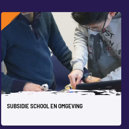
SUBSIDIE SCHOOL EN OMGEVING