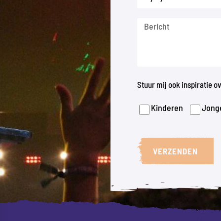
Stuur mij ook inspiratie 
Kinderen
Jong
VERZENDEN