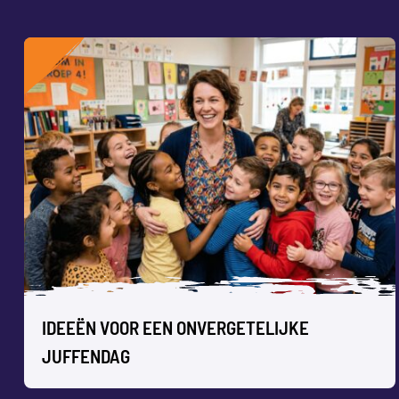
IDEEËN VOOR EEN ONVERGETELIJKE
JUFFENDAG