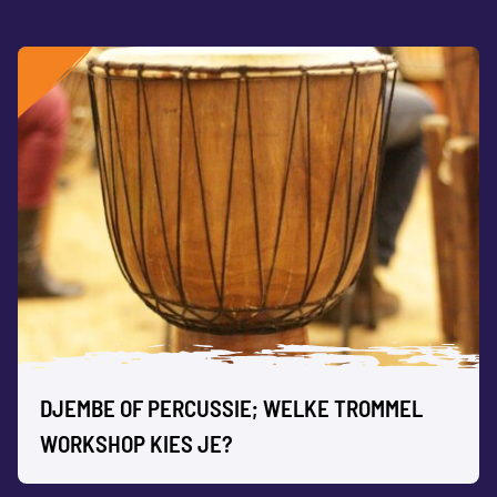
DJEMBE OF PERCUSSIE; WELKE TROMMEL
WORKSHOP KIES JE?