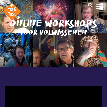
ONLINE WORKSHOPS
VOOR VOLWASSENEN