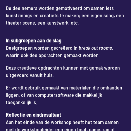
De deelnemers worden gemotiveerd om samen iets
kunstzinnigs en creatiefs te maken; een eigen song, een
theater scene, een kunstwerk, etc.
In subgroepen aan de slag
Deelgroepen worden gecreëerd in
break out rooms
,
waarin ook deelopdrachten gemaakt worden.
Deze creatieve opdrachten kunnen met gemak worden
uitgevoerd vanuit huis.
Er wordt gebruik gemaakt van materialen die omhanden
liggen, of van computersoftware die makkelijk
toegankelijk is.
Reflectie en eindresultaat
Aan het einde van de workshop heeft het team samen
met de workshopleider een eigen beat, game, rap of