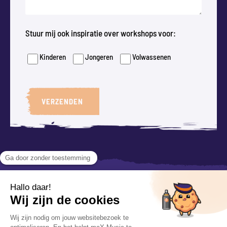
Stuur mij ook inspiratie over workshops voor:
Kinderen
Jongeren
Volwassenen
VERZENDEN