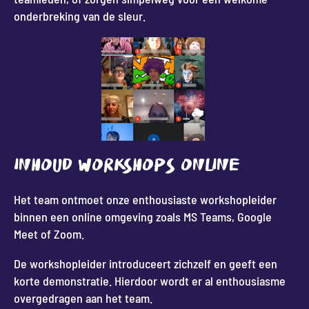
onderbreking van de sleur.
INHOUD WORKSHOPS ONLINE
Het team ontmoet onze enthousiaste workshopleider
binnen een online omgeving zoals MS Teams, Google
Meet of Zoom.
De workshopleider introduceert zichzelf en geeft een
korte demonstratie. Hierdoor wordt er al enthousiasme
overgedragen aan het team.