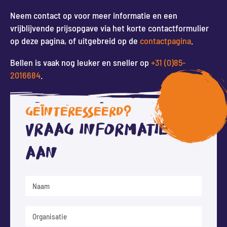
Neem contact op voor meer informatie en een
vrijblijvende prijsopgave via het korte contactformulier
op deze pagina, of uitgebreid op de
contactpagina
.
Bellen is vaak nog leuker en sneller op
+31 (0)85-
2016684
.
GEÏNTERESSEERD?
Vraag informatie
aan