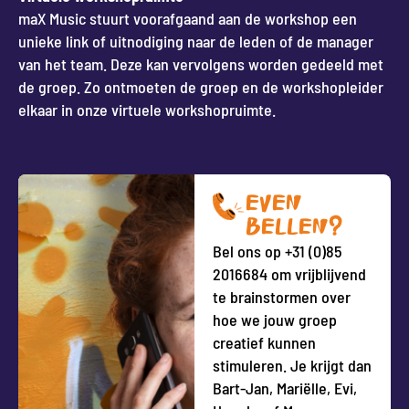
maX Music stuurt voorafgaand aan de workshop een
unieke link of uitnodiging naar de leden of de manager
van het team. Deze kan vervolgens worden gedeeld met
de groep. Zo ontmoeten de groep en de workshopleider
elkaar in onze virtuele workshopruimte.
EVEN
BELLEN?
Bel ons op +31 (0)85
2016684 om vrijblijvend
te brainstormen over
hoe we jouw groep
creatief kunnen
stimuleren. Je krijgt dan
Bart-Jan, Mariëlle, Evi,