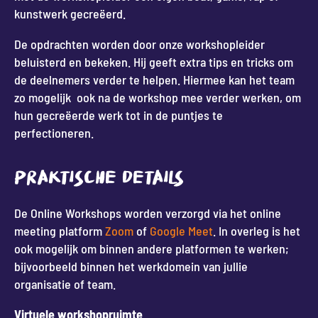
kunstwerk gecreëerd.
De opdrachten worden door onze workshopleider
beluisterd en bekeken. Hij geeft extra tips en tricks om
de deelnemers verder te helpen. Hiermee kan het team
zo mogelijk ook na de workshop mee verder werken, om
hun gecreëerde werk tot in de puntjes te
perfectioneren.
PRAKTISCHE DETAILS
De Online Workshops worden verzorgd via het online
meeting platform
Zoom
of
Google Meet
. In overleg is het
ook mogelijk om binnen andere platformen te werken;
bijvoorbeeld binnen het werkdomein van jullie
organisatie of team.
Virtuele workshopruimte