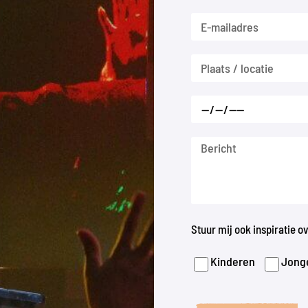
Stuur mij ook inspiratie 
Kinderen
Jong