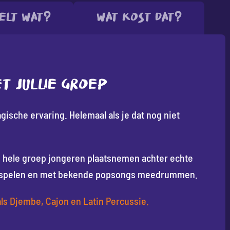
elt wat?
Wat kost dat?
T JULLIE GROEP
ische ervaring. Helemaal als je dat nog niet
hele groep jongeren plaatsnemen achter echte
mes spelen en met bekende popsongs meedrummen.
ls Djembe, Cajon en Latin Percussie.