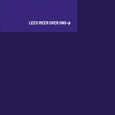
LEES MEER OVER ONS