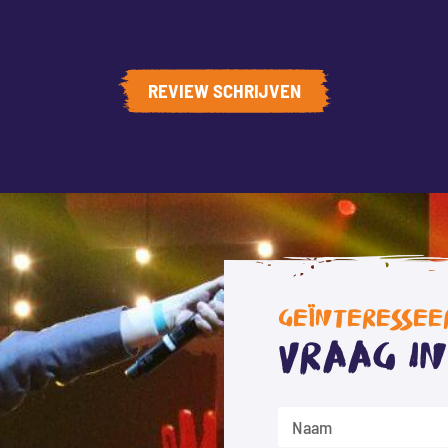
REVIEW SCHRIJVEN
GEÏNTERESSEE
Vraag i