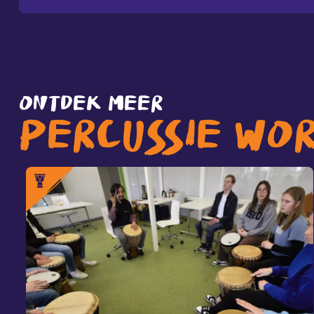
ONTDEK MEER
PERCUSSIE WO