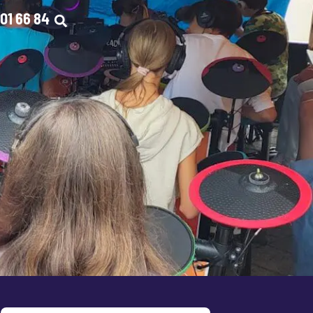
01 66 84