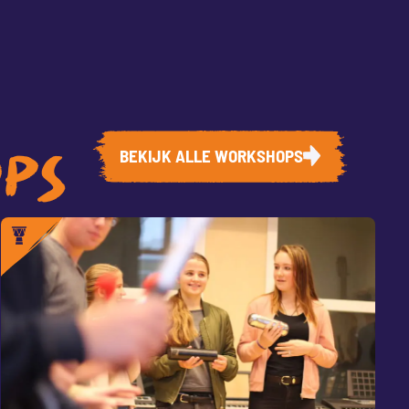
BEKIJK ALLE WORKSHOPS
OPS