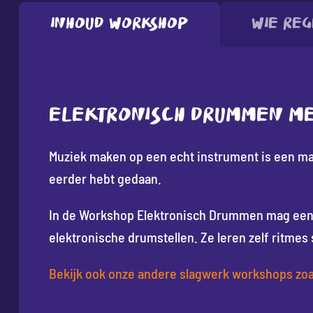
Inhoud workshop
Wie reg
ELEKTRONISCH DRUMMEN ME
Muziek maken op een echt instrument is een mag
eerder hebt gedaan.
In de Workshop Elektronisch Drummen mag een 
elektronische drumstellen. Ze leren zelf rit
Bekijk ook onze andere slagwerk workshops zoa