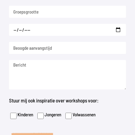
Stuur mij ook inspiratie over workshops voor:
Kinderen
Jongeren
Volwassenen