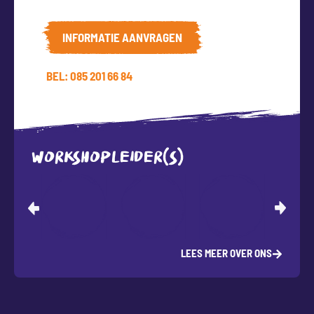
INFORMATIE AANVRAGEN
BEL: 085 201 66 84
WORKSHOPLEIDER(S)
LEES MEER OVER ONS