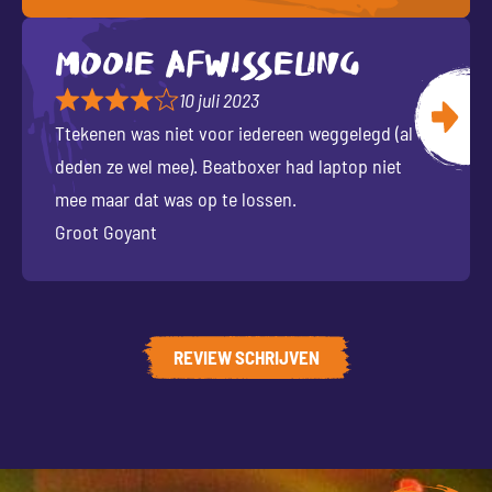
Mooie afwisseling
10 juli 2023
Ttekenen was niet voor iedereen weggelegd (al
deden ze wel mee). Beatboxer had laptop niet
mee maar dat was op te lossen.
Groot Goyant
REVIEW SCHRIJVEN