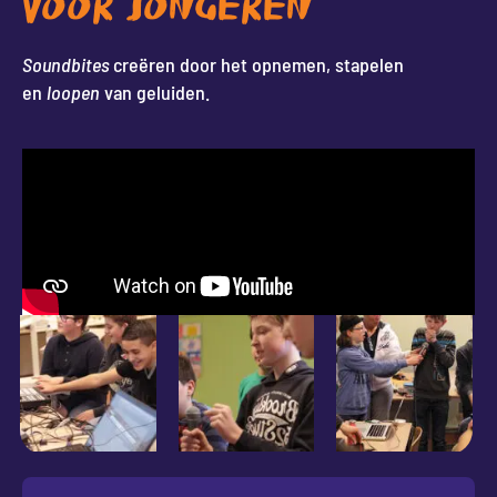
VOOR JONGEREN
Soundbites
creëren door het opnemen, stapelen
en
loopen
van geluiden.