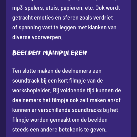
mp3-spelers, etuis, papieren, etc. Ook wordt
getracht emoties en sferen zoals verdriet
of spanning vast te leggen met klanken van
diverse voorwerpen.
Beelden manipuleren
Ten slotte maken de deelnemers een
soundtrack bij een kort filmpje van de
workshopleider. Bij voldoende tijd kunnen de
deelnemers het filmpje ook zelf maken en/of
kunnen er verschillende soundtracks bij het
filmpje worden gemaakt om de beelden
steeds een andere betekenis te geven.