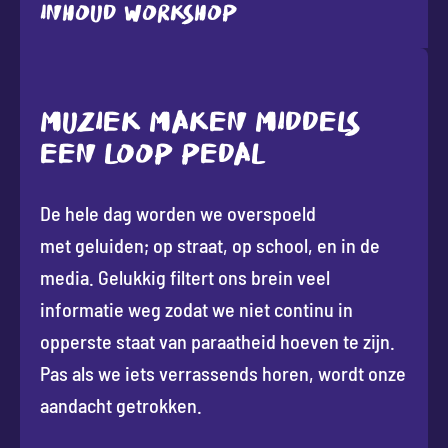
Inhoud workshop
MUZIEK MAKEN MIDDELS
EEN LOOP PEDAL
De hele dag worden we overspoeld
met geluiden; op straat, op school, en in de
media. Gelukkig filtert ons brein veel
informatie weg zodat we niet continu in
opperste staat van paraatheid hoeven te zijn.
Pas als we iets verrassends horen, wordt onze
aandacht getrokken.