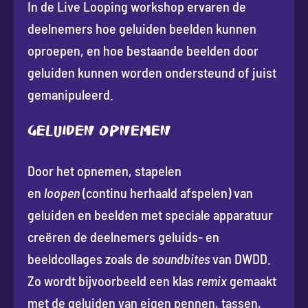
In de Live Looping workshop ervaren de
deelnemers hoe geluiden beelden kunnen
oproepen, en hoe bestaande beelden door
geluiden kunnen worden ondersteund of juist
gemanipuleerd.
Geluiden opnemen
Door het opnemen, stapelen
en
loopen
(continu herhaald afspelen) van
geluiden en beelden met speciale apparatuur
creëren de deelnemers geluids- en
beeldcollages zoals de
soundbites
van DWDD.
Zo wordt bijvoorbeeld een klas
remix
gemaakt
met de geluiden van eigen pennen, tassen,