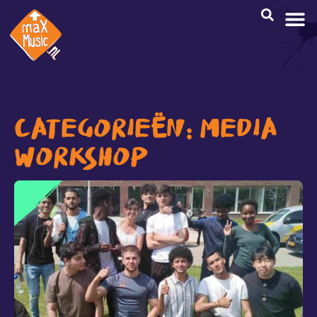
CREATI
CATEGORIEËN: MEDIA
WORKSHOP