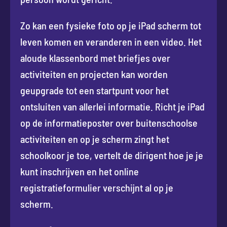
Zo kan een fysieke foto op je iPad scherm tot
leven komen en veranderen in een video. Het
aloude klassenbord met briefjes over
activiteiten en projecten kan worden
geupgrade tot een startpunt voor het
ontsluiten van allerlei informatie. Richt je iPad
op de informatieposter over buitenschoolse
activiteiten en op je scherm zingt het
schoolkoor je toe, vertelt de dirigent hoe je je
kunt inschrijven en het online
registratieformulier verschijnt al op je
scherm.