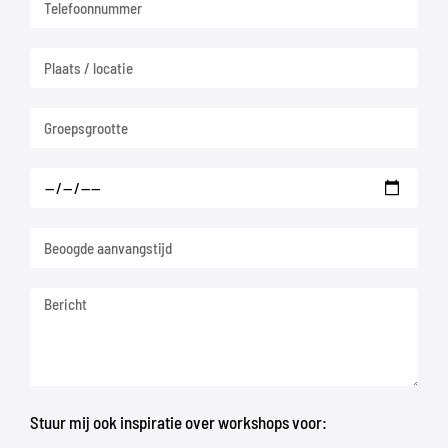
Stuur mij ook inspiratie over workshops voor: