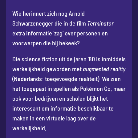
Wie herinnert zich nog Arnold
Schwarzenegger die in de film
Terminator
extra informatie ‘zag’ over personen en
voorwerpen die hij bekeek?
Die science fiction uit de jaren ’80 is inmiddels
werkelijkheid geworden met
augmented reality
(Nederlands: toegevoegde realiteit). We zien
het toegepast in spellen als Pokémon Go, maar
ook voor bedrijven en scholen blijkt het
interessant om informatie beschikbaar te
maken in een virtuele laag over de
werkelijkheid.