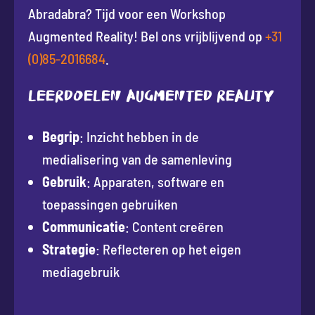
Abradabra? Tijd voor een Workshop
Augmented Reality! Bel ons vrijblijvend op
+31
(0)85-2016684
.
Leerdoelen Augmented Reality
Begrip
: Inzicht hebben in de
medialisering van de samenleving
Gebruik
: Apparaten, software en
toepassingen gebruiken
Communicatie
: Content creëren
Strategie
: Reflecteren op het eigen
mediagebruik