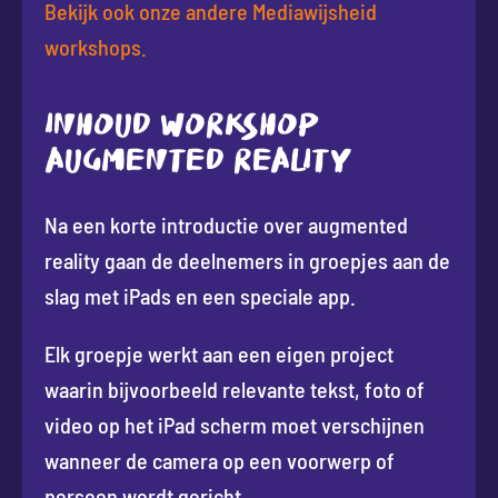
Bekijk ook onze andere Mediawijsheid
workshops.
INHOUD WORKSHOP
AUGMENTED REALITY
Na een korte introductie over augmented
reality gaan de deelnemers in groepjes aan de
slag met iPads en een speciale app.
Elk groepje werkt aan een eigen project
waarin bijvoorbeeld relevante tekst, foto of
video op het iPad scherm moet verschijnen
wanneer de camera op een voorwerp of
persoon wordt gericht.