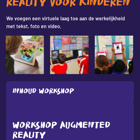
REALITY VOOR KINDEREN
We voegen een virtuele laag toe aan de werkelijkheid
met tekst, foto en video.
Inhoud workshop
WORKSHOP AUGMENTED
REALITY