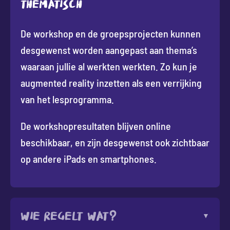
Thematisch
De workshop en de groepsprojecten kunnen
desgewenst worden aangepast aan thema’s
waaraan jullie al werkten werkten. Zo kun je
augmented reality inzetten als een verrijking
van het lesprogramma.
De workshopresultaten blijven online
beschikbaar, en zijn desgewenst ook zichtbaar
op andere iPads en smartphones.
Wie regelt wat?