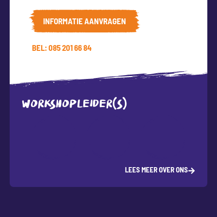
INFORMATIE AANVRAGEN
BEL: 085 201 66 84
WORKSHOPLEIDER(S)
LEES MEER OVER ONS