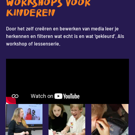
WORKSHOPS VOOR
KINDEREN
Door het zelf creëren en bewerken van media leer je
herkennen en filteren wat echt is en wat ‘gekleurd’. Als
workshop of lessenserie.