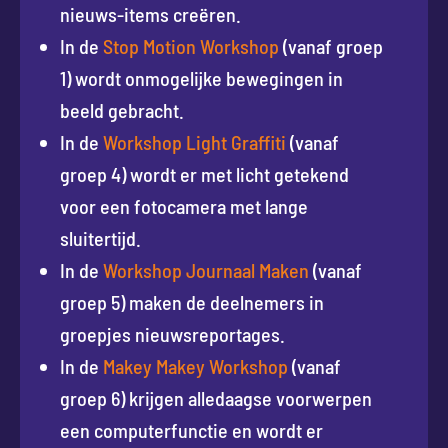
nieuws-items creëren.
In de
Stop Motion Workshop
(vanaf groep
1) wordt onmogelijke bewegingen in
beeld gebracht.
In de
Workshop Light Graffiti
(vanaf
groep 4) wordt er met licht getekend
voor een fotocamera met lange
sluitertijd.
In de
Workshop Journaal Maken
(vanaf
groep 5) maken de deelnemers in
groepjes nieuwsreportages.
In de
Makey Makey Workshop
(vanaf
groep 6) krijgen alledaagse voorwerpen
een computerfunctie en wordt er