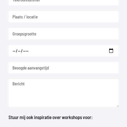
Stuur mij ook inspiratie over workshops voor: