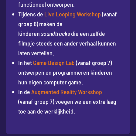
functioneel ontworpen.
Tijdens de
Live Looping Workshop
(vanaf
groep 6) maken de
kinderen
soundtracks
die een zelfde
filmpje steeds een ander verhaal kunnen
laten vertellen.
In het
Game Design Lab
(vanaf groep 7)
ontwerpen en programmeren kinderen
hun eigen computer game.
In de
Augmented Reality Workshop
(vanaf groep 7) voegen we een extra laag
toe aan de werklijkheid.