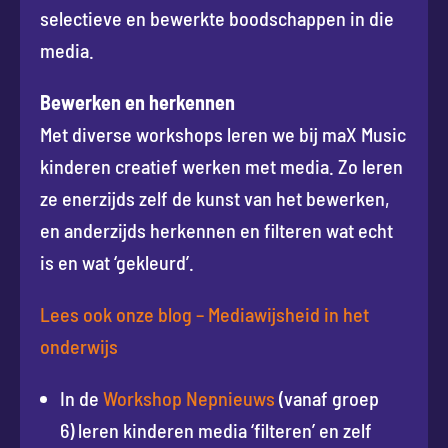
selectieve en bewerkte boodschappen in die
media.
Bewerken en herkennen
Met diverse workshops leren we bij maX Music
kinderen creatief werken met media. Zo leren
ze enerzijds zelf de kunst van het bewerken,
en anderzijds herkennen en filteren wat echt
is en wat ‘gekleurd’.
Lees ook onze blog – Mediawijsheid in het
onderwijs
In de
Workshop Nepnieuws
(vanaf groep
6) leren kinderen media ‘filteren’ en zelf