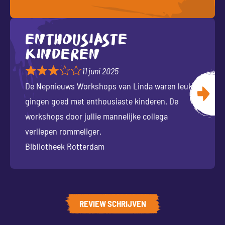
Enthousiaste
kinderen
11 juni 2025
De Nepnieuws Workshops van Linda waren leuk,
gingen goed met enthousiaste kinderen. De
workshops door jullie mannelijke collega
verliepen rommeliger.
Bibliotheek Rotterdam
REVIEW SCHRIJVEN