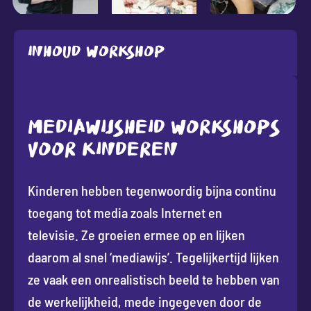
Inhoud workshop
MEDIAWIJSHEID WORKSHOPS
VOOR KINDEREN
Kinderen hebben tegenwoordig bijna continu
toegang tot media zoals Internet en
televisie. Ze groeien ermee op en lijken
daarom al snel ‘mediawijs’. Tegelijkertijd lijken
ze vaak een onrealistisch beeld te hebben van
de werkelijkheid, mede ingegeven door de