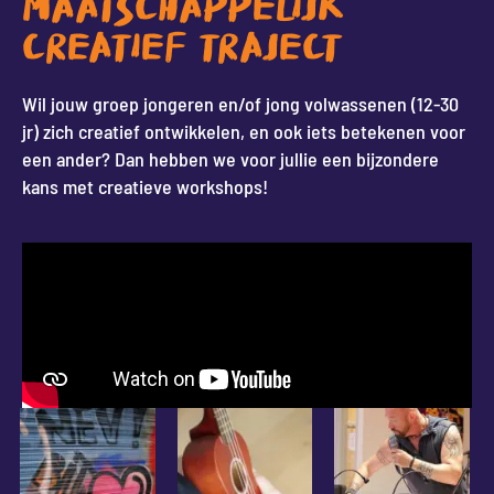
MAATSCHAPPELIJK
CREATIEF TRAJECT
Wil jouw groep jongeren en/of jong volwassenen (12-30
jr) zich creatief ontwikkelen, en ook iets betekenen voor
een ander? Dan hebben we voor jullie een bijzondere
kans met creatieve workshops!