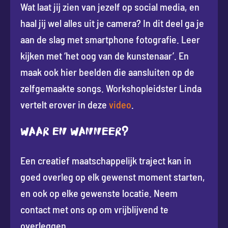
Wat laat jij zien van jezelf op social media, en
haal jij wel alles uit je camera? In dit deel ga je
aan de slag met smartphone fotografie. Leer
kijken met ‘het oog van de kunstenaar’. En
maak ook hier beelden die aansluiten op de
zelfgemaakte songs. Workshopleidster Linda
vertelt erover in deze
video
.
Waar en wanneer?
Een creatief maatschappelijk traject kan in
goed overleg op elk gewenst moment starten,
en ook op elke gewenste locatie. Neem
contact met ons op om vrijblijvend te
overleggen.