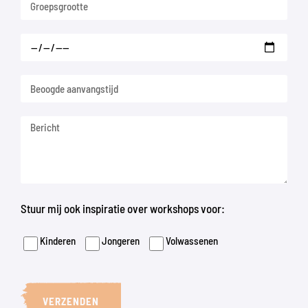
Stuur mij ook inspiratie over workshops voor:
Kinderen
Jongeren
Volwassenen
VERZENDEN