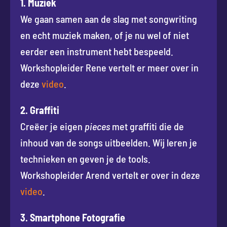
1. Muziek
We gaan samen aan de slag met songwriting
en echt muziek maken, of je nu wel of niet
eerder een instrument hebt bespeeld.
Workshopleider Rene vertelt er meer over in
deze
video
.
2. Graffiti
Creëer je eigen
pieces
met graffiti die de
inhoud van de songs uitbeelden. Wij leren je
technieken en geven je de tools.
Workshopleider Arend vertelt er over in deze
video
.
3. Smartphone Fotografie