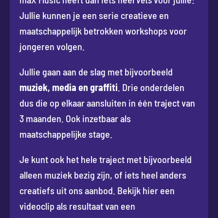
Jullie kunnen je een serie creatieve en
maatschappelijk betrokken workshops voor
jongeren volgen.
Jullie gaan aan de slag met bijvoorbeeld
muziek, media en graffiti
. Drie onderdelen
dus die op elkaar aansluiten in één traject van
3 maanden. Ook inzetbaar als
maatschappelijke stage.
Je kunt ook het hele traject met bijvoorbeeld
alleen muziek bezig zijn, of iets heel anders
creatiefs uit ons aanbod. Bekijk hier een
videoclip als resultaat van een