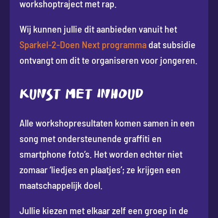
workshoptraject met rap.
Wij kunnen jullie dit aanbieden vanuit het
Sparkel-2-Doen Next programma
dat subsidie
ontvangt om dit te organiseren voor jongeren.
KUNST MET INHOUD
Alle workshopresultaten komen samen in een
song met ondersteunende graffiti en
smartphone foto’s. Het worden echter niet
zomaar ‘liedjes en plaatjes’; ze krijgen een
maatschappelijk doel.
Jullie kiezen met elkaar zelf een groep in de