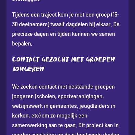
Tijdens een traject kom je met een groep (15-
30 deelnemers) twaalf dagdelen bij elkaar. De
precieze dagen en tijden kunnen we samen
bepalen.
Contact gezocht met groepen
jongeren
We zoeken contact met bestaande groepen
jongeren (scholen, sportverenigingen,
welzijnswerk in gemeentes, jeugdleiders in
kerken, etc) om zo mogelijk een
samenwerking aan te gaan. Dit project kan in
overleg aansluiten op de al bestaande doelen