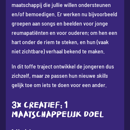
maatschappij die jullie willen ondersteunen
en/of bemoedigen. Er werken nu bijvoorbeeld
groepen aan songs en beelden voor jonge
reumapatiënten en voor ouderen; om hen een
hart onder de riem te steken, en hun (vaak
niet zichtbare) verhaal bekend te maken.
In dit toffe traject ontwikkel de jongeren dus
zichzelf, maar ze passen hun nieuwe
skills
gelijk toe om iets te doen voor een ander.
3X CREATIEF: 1
MAATSCHAPPELIJK DOEL