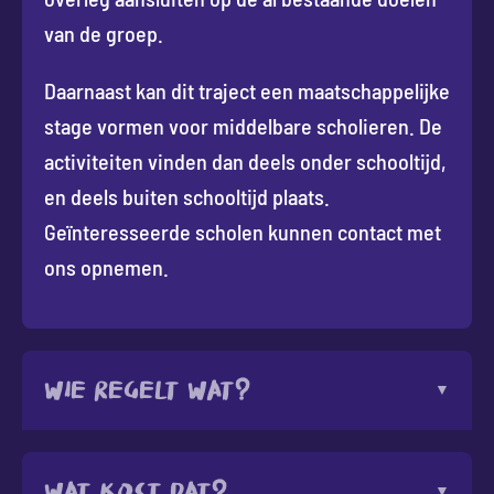
van de groep.
Daarnaast kan dit traject een maatschappelijke
stage vormen voor middelbare scholieren. De
activiteiten vinden dan deels onder schooltijd,
en deels buiten schooltijd plaats.
Geïnteresseerde scholen kunnen contact met
ons opnemen.
Wie regelt wat?