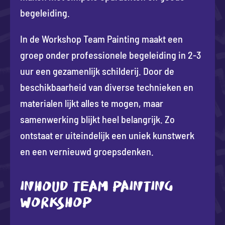
begeleiding.
In de Workshop Team Painting maakt een
groep onder professionele begeleiding in 2-3
uur een gezamenlijk schilderij. Door de
beschikbaarheid van diverse technieken en
materialen lijkt alles te mogen, maar
samenwerking blijkt heel belangrijk. Zo
ontstaat er uiteindelijk een uniek kunstwerk
en een vernieuwd groepsdenken.
INHOUD TEAM PAINTING
WORKSHOP