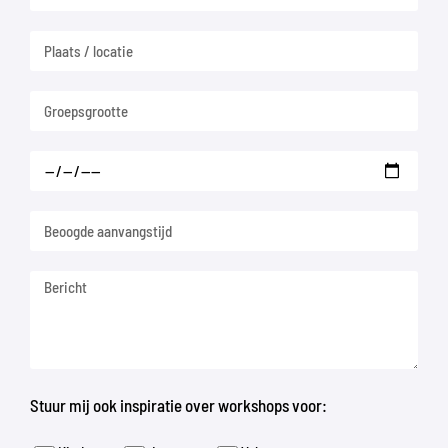
Stuur mij ook inspiratie over workshops voor: