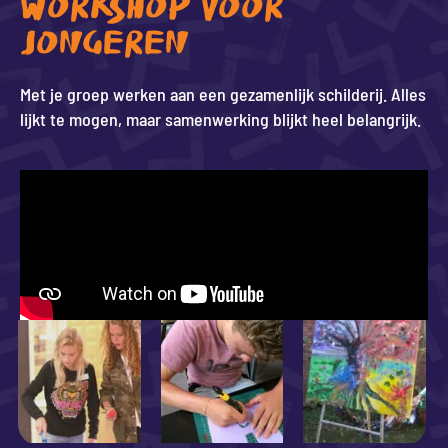
WORKSHOP VOOR
JONGEREN
Met je groep werken aan een gezamenlijk schilderij. Alles
lijkt te mogen, maar samenwerking blijkt heel belangrijk.