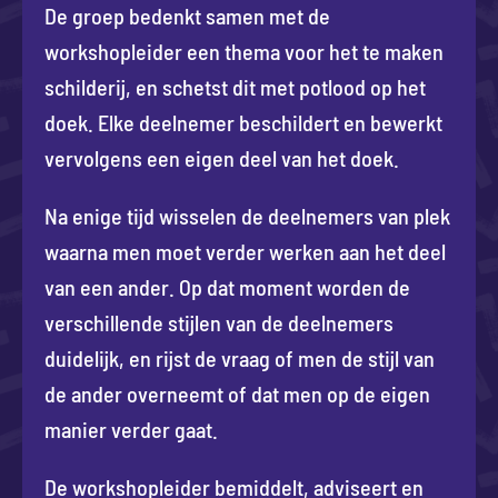
De groep bedenkt samen met de
workshopleider een thema voor het te maken
schilderij, en schetst dit met potlood op het
doek. Elke deelnemer beschildert en bewerkt
vervolgens een eigen deel van het doek.
Na enige tijd wisselen de deelnemers van plek
waarna men moet verder werken aan het deel
van een ander. Op dat moment worden de
verschillende stijlen van de deelnemers
duidelijk, en rijst de vraag of men de stijl van
de ander overneemt of dat men op de eigen
manier verder gaat.
De workshopleider bemiddelt, adviseert en