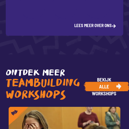
LEES MEER OVER ONS
ONTDEK MEER
BEKIJK
TEAMBUILDING
ALLE
WORKSHOPS
WORKSHOPS