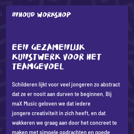
Inhoud workshop
EEN GEZAMENLIJK
KUNSTWERK VOOR HET
TEAMGEVOEL
Schilderen lijkt voor veel jongeren zo abstract
dat ze er nooit aan durven te beginnen. Bij
maX Music geloven we dat iedere
jongere creativiteit in zich heeft, en dat
wakkeren we graag aan door het concreet te
maken met simpele opdrachten en goede