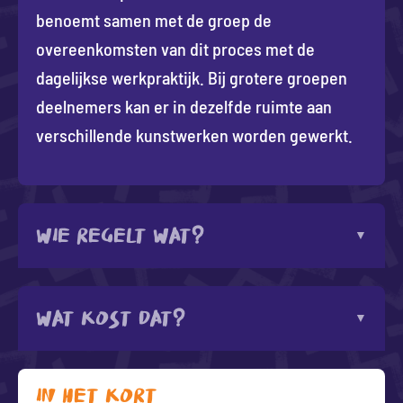
benoemt samen met de groep de
overeenkomsten van dit proces met de
dagelijkse werkpraktijk. Bij grotere groepen
deelnemers kan er in dezelfde ruimte aan
verschillende kunstwerken worden gewerkt.
Wie regelt wat?
Wat kost dat?
In het kort