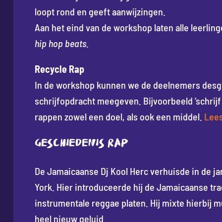
loopt rond en geeft aanwijzingen.
Aan het eind van de workshop laten alle leerlin
hip hop beats
.
Recycle Rap
In de workshop kunnen we de deelnemers desg
schrijfopdracht meegeven. Bijvoorbeeld ‘schrij
rappen zowel een doel, als ook een middel.
Lees
Geschiedenis Rap
De Jamaicaanse Dj Kool Herc verhuisde in de ja
York. Hier introduceerde hij de Jamaicaanse tra
instrumentale reggae platen. Hij mixte hierbij 
heel nieuw geluid.