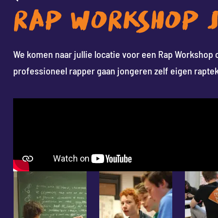
RAP WORKSHOP 
We komen naar jullie locatie voor een Rap Workshop 
professioneel rapper gaan jongeren zelf eigen rapte