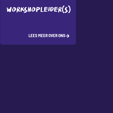
WORKSHOPLEIDER(S)
LEES MEER OVER ONS