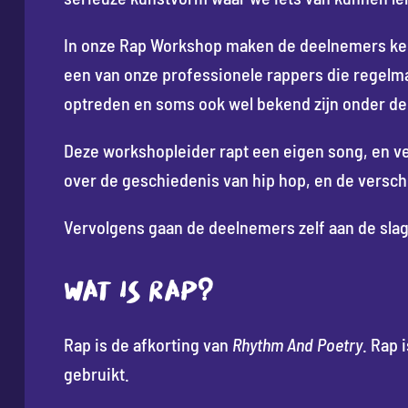
In onze Rap Workshop maken de deelnemers ke
een van onze professionele rappers die regelm
optreden en soms ook wel bekend zijn onder de
Deze workshopleider rapt een eigen song, en ver
over de geschiedenis van hip hop, en de verschi
Vervolgens gaan de deelnemers zelf aan de sl
WAT IS RAP?
Rap is de afkorting van
Rhythm And Poetry
. Rap 
gebruikt.