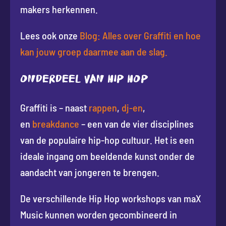
makers herkennen.
Lees ook onze
Blog: Alles over Graffiti en hoe
kan jouw groep daarmee aan de slag.
Onderdeel van hip hop
Graffiti is – naast
rappen
,
dj-en
,
en
breakdance
– een van de vier disciplines
van de populaire hip-hop cultuur. Het is een
ideale ingang om beeldende kunst onder de
aandacht van jongeren te brengen.
De verschillende Hip Hop workshops van maX
Music kunnen worden gecombineerd in