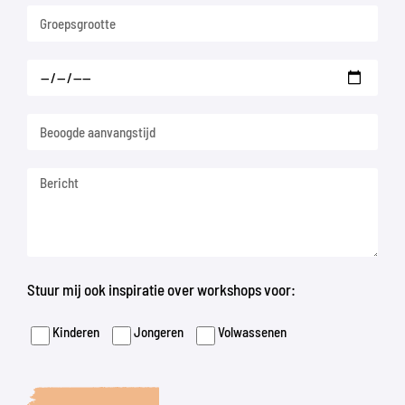
Stuur mij ook inspiratie over workshops voor:
Kinderen
Jongeren
Volwassenen