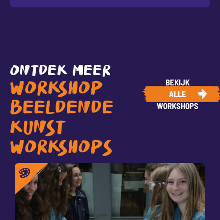
ONTDEK MEER
BEKIJK
WORKSHOP
ALLE
BEELDENDE
WORKSHOPS
KUNST
WORKSHOPS