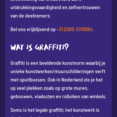
uitdrukkingsvaardigheid en zelfvertrouwen
van de deelnemers.
Bel ons vrijblijvend op
+31 (0)85-2016684.
WAT IS GRAFFITI?
Graffiti is een beeldende kunstvorm waarbij je
unieke kunstwerken/muurschilderingen verft
met spuitbussen. Ook in Nederland zie je het
op veel plekken zoals op grote muren,
gebouwen, viaducten en rolluiken van winkels.
Soms is het legale graffiti; het kunstwerk is