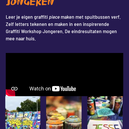
JONGEREN
Leer je eigen graffiti
piece
maken met spuitbussen verf.
Zelf letters tekenen en maken in een inspirerende
Graffiti Workshop Jongeren. De eindresultaten mogen
mee naar huis.