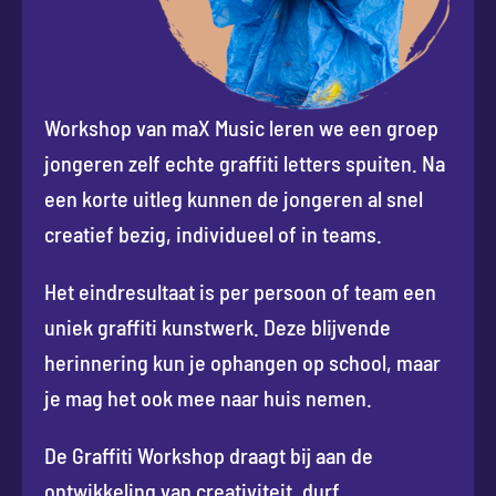
Workshop van maX Music leren we een groep
jongeren zelf echte graffiti letters spuiten. Na
een korte uitleg kunnen de jongeren al snel
creatief bezig, individueel of in teams.
Het eindresultaat is per persoon of team een
uniek graffiti kunstwerk. Deze blijvende
herinnering kun je ophangen op school, maar
je mag het ook mee naar huis nemen.
De Graffiti Workshop draagt bij aan de
ontwikkeling van creativiteit, durf,