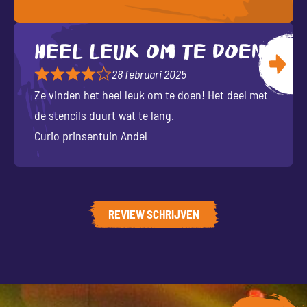
Heel leuk om te doen
28 februari 2025
Ze vinden het heel leuk om te doen! Het deel met
de stencils duurt wat te lang.
Curio prinsentuin Andel
REVIEW SCHRIJVEN