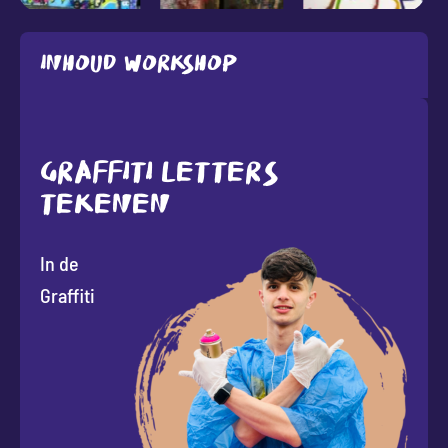
Inhoud workshop
GRAFFITI LETTERS
TEKENEN
In de
Graffiti