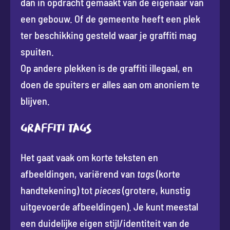
dan in opdracht gemaakt van de eigenaar van
een gebouw. Of de gemeente heeft een plek
ter beschikking gesteld waar je graffiti mag
spuiten.
Op andere plekken is de graffiti illegaal, en
doen de spuiters er alles aan om anoniem te
blijven.
Graffiti tags
Het gaat vaak om korte teksten en
afbeeldingen, variërend van
tags
(korte
handtekening) tot
pieces
(grotere, kunstig
uitgevoerde afbeeldingen). Je kunt meestal
een duidelijke eigen stijl/identiteit van de