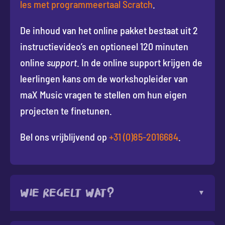
les met programmeertaal Scratch
.
De inhoud van het online pakket bestaat uit 2
instructievideo’s en optioneel 120 minuten
online
support
. In de online support krijgen de
leerlingen kans om de workshopleider van
maX Music vragen te stellen om hun eigen
projecten te finetunen.
Bel ons vrijblijvend op
+31 (0)85-2016684
.
Wie regelt wat?