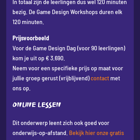
In totaal zijn de leerlingen dus wel 120 minuten
bezig. De Game Design Workshops duren elk
120 minuten.
Prijsvoorbeeld
Voor de Game Design Dag (voor 90 leerlingen)
kom je uit op € 3.690.
Neem voor een specifieke prijs op maat voor
jullie groep gerust (vrijblijvend)
contact
met
ons op.
Online lessen
Dit onderwerp leent zich ook goed voor
onderwijs-op-afstand.
Bekijk hier onze gratis