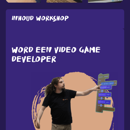
Inhoud workshop
WORD EEN VIDEO GAME
DEVELOPER