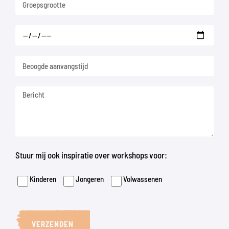
Stuur mij ook inspiratie over workshops voor:
Kinderen
Jongeren
Volwassenen
VERZENDEN