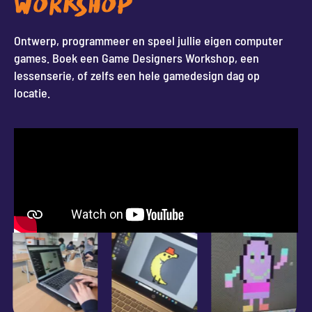
WORKSHOP
Ontwerp, programmeer en speel jullie eigen computer
games. Boek een Game Designers Workshop, een
lessenserie, of zelfs een hele gamedesign dag op
locatie.