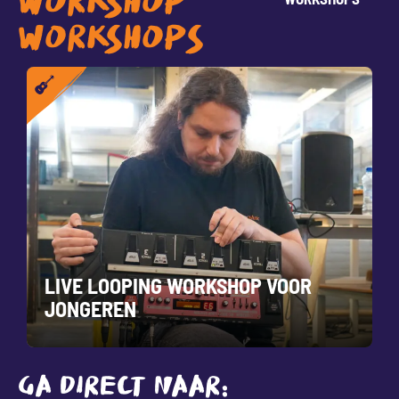
WORKSHOP
WORKSHOPS
LIVE LOOPING WORKSHOP VOOR
JONGEREN
GA DIRECT NAAR: