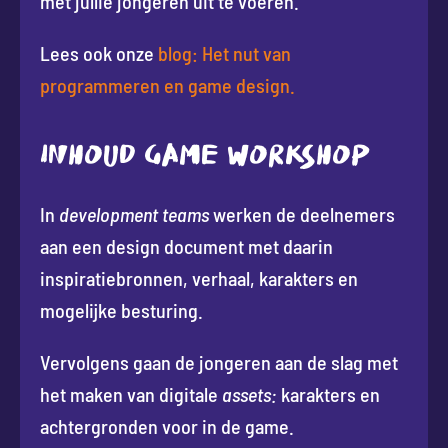
met jullie jongeren uit te voeren.
Lees ook onze
blog: Het nut van
programmeren en game design.
INHOUD GAME WORKSHOP
In
development teams
werken de deelnemers
aan een design document met daarin
inspiratiebronnen, verhaal, karakters en
mogelijke besturing.
Vervolgens gaan de jongeren aan de slag met
het maken van digitale
assets:
karakters en
achtergronden voor in de game.