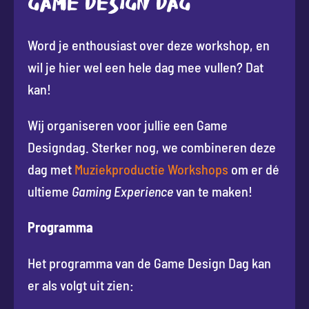
GAME DESIGN DAG
Word je enthousiast over deze workshop, en
wil je hier wel een hele dag mee vullen? Dat
kan!
Wij organiseren voor jullie een Game
Designdag. Sterker nog, we combineren deze
dag met
Muziekproductie Workshops
om er dé
ultieme
Gaming Experience
van te maken!
Programma
Het programma van de Game Design Dag kan
er als volgt uit zien: