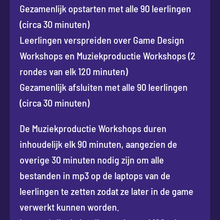
Gezamenlijk opstarten met alle 90 leerlingen
(circa 30 minuten)
Leerlingen verspreiden over Game Design
Workshops en Muziekproductie Workshops (2
rondes van elk 120 minuten)
Gezamenlijk afsluiten met alle 90 leerlingen
(circa 30 minuten)
De Muziekproductie Workshops duren
inhoudelijk elk 90 minuten, aangezien de
overige 30 minuten nodig zijn om alle
bestanden in mp3 op de laptops van de
leerlingen te zetten zodat ze later in de game
verwerkt kunnen worden.