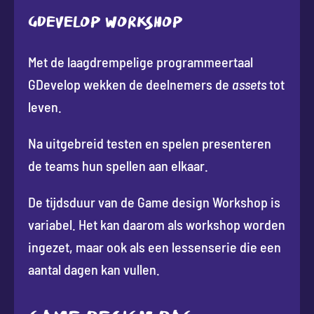
GDevelop workshop
Met de laagdrempelige programmeertaal
GDevelop wekken de deelnemers de
assets
tot
leven.
Na uitgebreid testen en spelen presenteren
de teams hun spellen aan elkaar.
De tijdsduur van de Game design Workshop is
variabel. Het kan daarom als workshop worden
ingezet, maar ook als een lessenserie die een
aantal dagen kan vullen.