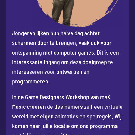
Jongeren lijken hun halve dag achter
schermen door te brengen, vaak ook voor
ontspanning met computer games. Dit is een
interessante ingang om deze doelgroep te
interesseren voor ontwerpen en
programmeren.
In de Game Designers Workshop van maX
Music creëren de deelnemers zelf een virtuele
wereld met eigen animaties en spelregels. Wij
komen naar jullie locatie om ons programma