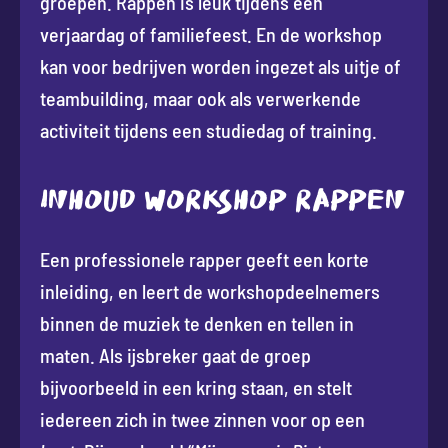
groepen. Rappen is leuk tijdens een
verjaardag of familiefeest. En de workshop
kan voor bedrijven worden ingezet als uitje of
teambuilding, maar ook als verwerkende
activiteit tijdens een studiedag of training.
INHOUD WORKSHOP RAPPEN
Een professionele rapper geeft een korte
inleiding, en leert de workshopdeelnemers
binnen de muziek te denken en tellen in
maten. Als ijsbreker gaat de groep
bijvoorbeeld in een kring staan, en stelt
iedereen zich in twee zinnen voor op een