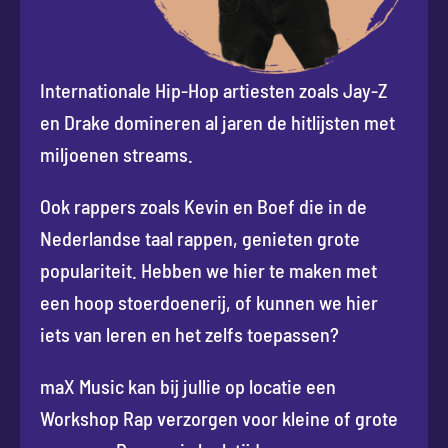
Internationale Hip-Hop artiesten zoals Jay-Z
en Drake domineren al jaren de hitlijsten met
miljoenen streams.
Ook rappers zoals Kevin en Boef die in de
Nederlandse taal rappen, genieten grote
populariteit. Hebben we hier te maken met
een hoop stoerdoenerij, of kunnen we hier
iets van leren en het zelfs toepassen?
maX Music kan bij jullie op locatie een
Workshop Rap verzorgen voor kleine of grote