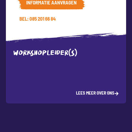
INFORMATIE AANVRAGEN
BEL: 085 201 66 84
WORKSHOPLEIDER(S)
LEES MEER OVER ONS