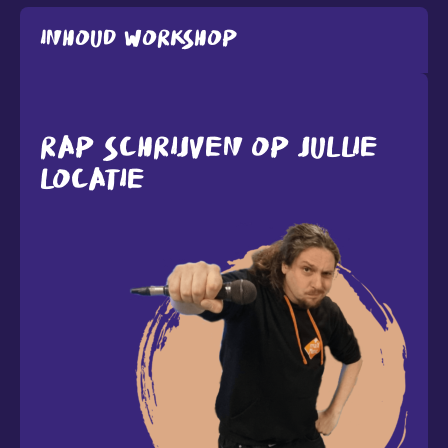
Inhoud workshop
RAP SCHRIJVEN OP JULLIE
LOCATIE