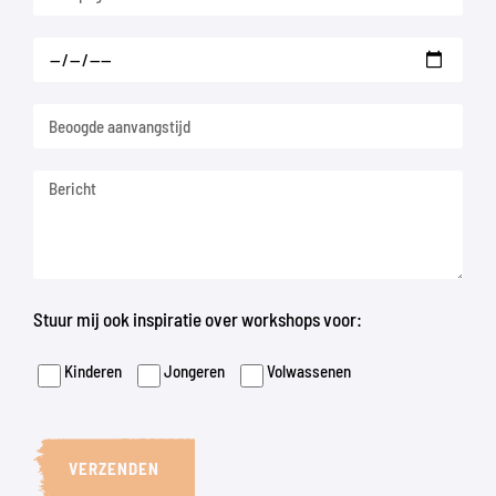
Stuur mij ook inspiratie over workshops voor:
Kinderen
Jongeren
Volwassenen
VERZENDEN