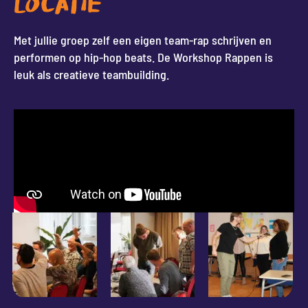
LOCATIE
Met jullie groep zelf een eigen team-rap schrijven en
performen op hip-hop beats. De Workshop Rappen is
leuk als creatieve teambuilding.