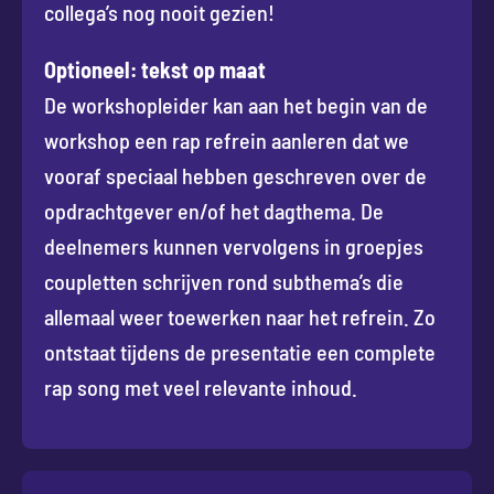
collega’s nog nooit gezien!
Optioneel: tekst op maat
De workshopleider kan aan het begin van de
workshop een rap refrein aanleren dat we
vooraf speciaal hebben geschreven over de
opdrachtgever en/of het dagthema. De
deelnemers kunnen vervolgens in groepjes
coupletten schrijven rond subthema’s die
allemaal weer toewerken naar het refrein. Zo
ontstaat tijdens de presentatie een complete
rap song met veel relevante inhoud.