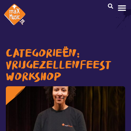
CATEGORIEËN:
VRIJGEZELLENFEEST
WORKSHOP