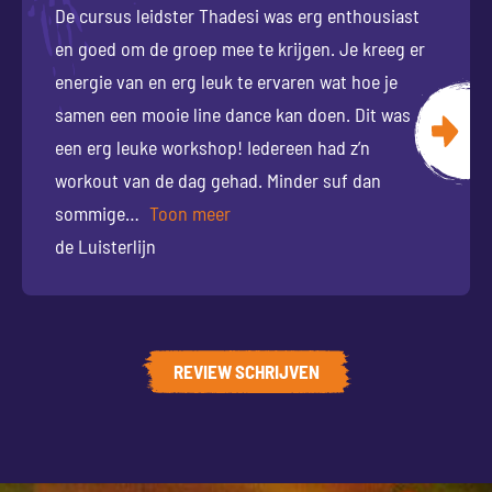
De cursus leidster Thadesi was erg enthousiast
en goed om de groep mee te krijgen. Je kreeg er
energie van en erg leuk te ervaren wat hoe je
samen een mooie line dance kan doen. Dit was
een erg leuke workshop! Iedereen had z’n
workout van de dag gehad. Minder suf dan
sommige
Toon meer
de Luisterlijn
REVIEW SCHRIJVEN