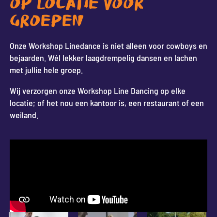
OP LOCATIE VOOR
GROEPEN
Onze Workshop Linedance is niet alleen voor cowboys en
bejaarden. Wél lekker laagdrempelig dansen en lachen
met jullie hele groep.
Wij verzorgen onze Workshop Line Dancing op elke
locatie; of het nou een kantoor is, een restaurant of een
weiland.