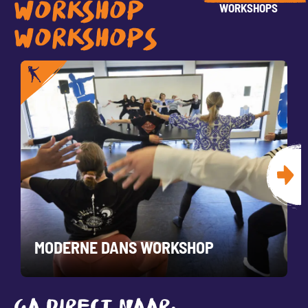
WORKSHOP
WORKSHOPS
WORKSHOPS
WORKSHOP SALSA DANSEN