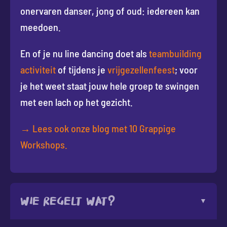
onervaren danser, jong of oud: iedereen kan
meedoen.
En of je nu line dancing doet als
teambuilding
activiteit
of tijdens je
vrijgezellenfeest
; voor
je het weet staat jouw hele groep te swingen
met een lach op het gezicht.
→ Lees ook onze blog met 10 Grappige
Workshops.
Wie regelt wat?