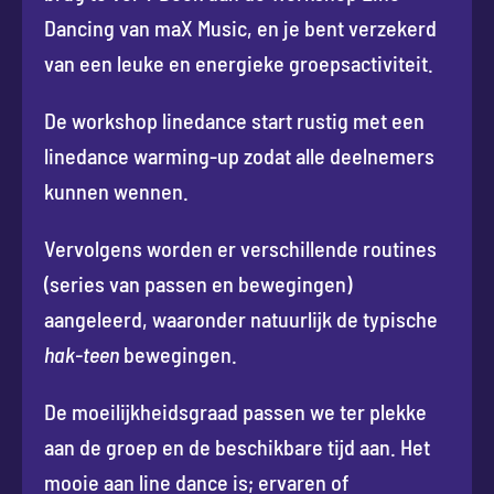
Dancing van maX Music, en je bent verzekerd
van een leuke en energieke groepsactiviteit.
De workshop linedance start rustig met een
linedance warming-up zodat alle deelnemers
kunnen wennen.
Vervolgens worden er verschillende routines
(series van passen en bewegingen)
aangeleerd, waaronder natuurlijk de typische
hak-teen
bewegingen.
De moeilijkheidsgraad passen we ter plekke
aan de groep en de beschikbare tijd aan. Het
mooie aan line dance is; ervaren of