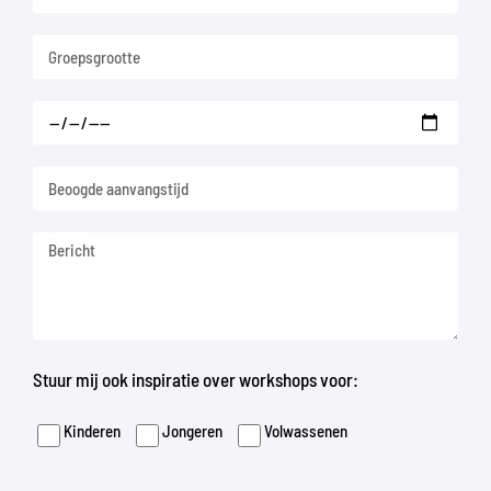
Stuur mij ook inspiratie over workshops voor:
Kinderen
Jongeren
Volwassenen