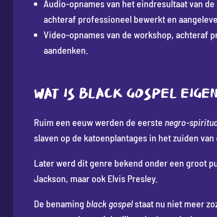
Audio-opnames van het eindresultaat van de
achteraf professioneel bewerkt en aangeleve
Video-opnames van de workshop, achteraf p
aandenken.
WAT IS BLACK GOSPEL EIGEN
Ruim een eeuw werden de eerste
negro-spiritua
slaven op de katoenplantages in het zuiden van
Later werd dit genre bekend onder een groot pu
Jackson, maar ook Elvis Presley.
De benaming
black gospel
staat nu niet meer zo