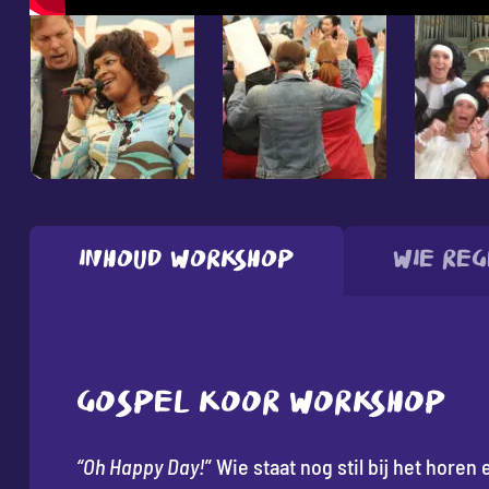
Inhoud workshop
Wie reg
GOSPEL KOOR WORKSHOP
“Oh Happy Day!
” Wie staat nog stil bij het horen