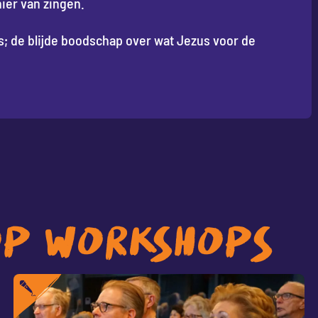
ier van zingen.
s; de blijde boodschap over wat Jezus voor de
P WORKSHOPS