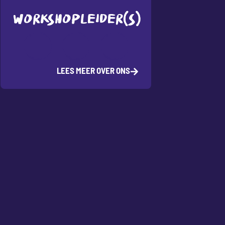
WORKSHOPLEIDER(S)
LEES MEER OVER ONS