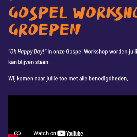
GOSPEL WORKSH
GROEPEN
“Oh Happy Day!”
In onze Gospel Workshop worden julli
kan blijven staan.
Wij komen naar jullie toe met alle benodigdheden.