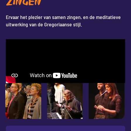
ZINGEN
Ervaar het plezier van samen zingen, en de meditatieve
uitwerking van de Gregoriaanse stijl.