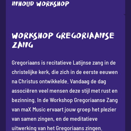
Inhoud workshop
WORKSHOP GREGORIAANSE
ZANG
Gregoriaans is recitatieve Latijnse zang in de
christelijke kerk, die zich in de eerste eeuwen
na Christus ontwikkelde. Vandaag de dag
associëren veel mensen deze stijl met rust en
bezinning. In de Workshop Gregoriaanse Zang
van maX Music ervaart jouw groep het plezier
van samen zingen, en de meditatieve
uitwerking van het Gregoriaans zingen.