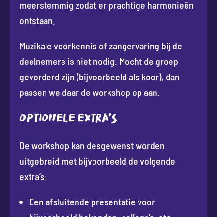
meerstemmig zodat er prachtige harmonieën
ontstaan.
Muzikale voorkennis of zangervaring bij de
deelnemers is niet nodig. Mocht de groep
gevorderd zijn (bijvoorbeeld als koor), dan
passen we daar de workshop op aan.
Optionele extra’s
De workshop kan desgewenst worden
uitgebreid met bijvoorbeeld de volgende
extra’s:
Een afsluitende presentatie voor