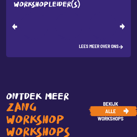
WORKSHOPLEIDER(S)
LEES MEER OVER ONS
ONTDEK MEER
BEKIJK
ZANG
ALLE
WORKSHOP
WORKSHOPS
WORKSHOPS