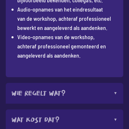
bijvoorbeeld bekenden, collega’s, etc.
Audio-opnames van het eindresultaat
van de workshop, achteraf professioneel
bewerkt en aangeleverd als aandenken.
Video-opnames van de workshop,
achteraf professioneel gemonteerd en
aangeleverd als aandenken.
Wie regelt wat?
Wat kost dat?