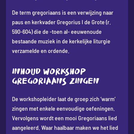
De term gregoriaans is een verwijzing naar
paus en kerkvader Gregorius I de Grote (r.
590-604) die de -toen al- eeuwenoude
bestaande muziek in de kerkelijke liturgie
verzamelde en ordende.
INHOUD WORKSHOP
GREGORIAANS ZINGEN
De workshopleider laat de groep zich ‘warm’
zingen met enkele eenvoudige oefeningen.
Vervolgens wordt een mooi Gregoriaans lied
aangeleerd. Waar haalbaar maken we het lied