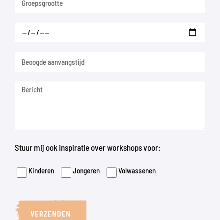
Stuur mij ook inspiratie over workshops voor:
Kinderen
Jongeren
Volwassenen
VERZENDEN