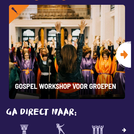
GOSPEL WORKSHOP VOOR GROEPEN
GA DIRECT NAAR: