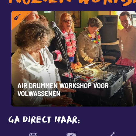
AIR DRUMMEN WORKSHOP VOOR
VOLWASSENEN
GA DIRECT NAAR: