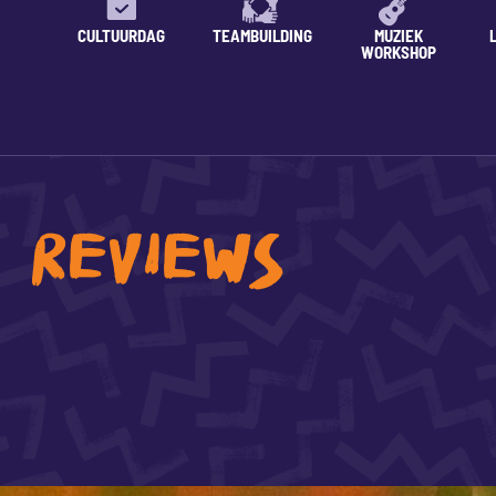
CULTUURDAG
TEAMBUILDING
MUZIEK
WORKSHOP
REVIEWS