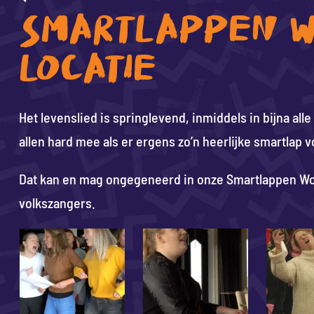
SMARTLAPPEN W
LOCATIE
Het levenslied is springlevend, inmiddels in bijna alle
allen hard mee als er ergens zo’n heerlijke smartlap v
Dat kan en mag ongegeneerd in onze Smartlappen Wor
volkszangers.