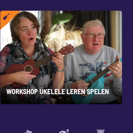
WORKSHOP UKELELE LEREN SPELEN