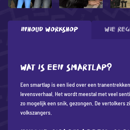
Inhoud workshop
Wie reg
WAT IS EEN SMARTLAP?
Een smartlap is een lied over een tranentrekke
levensverhaal. Het wordt meestal met veel sent
zo mogelijk een snik, gezongen. De vertolkers zi
volkszangers.