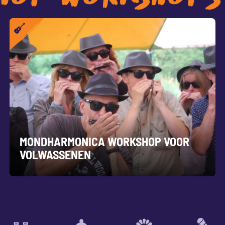
MONDHARMONICA WORKSHOP VOOR
VOLWASSENEN