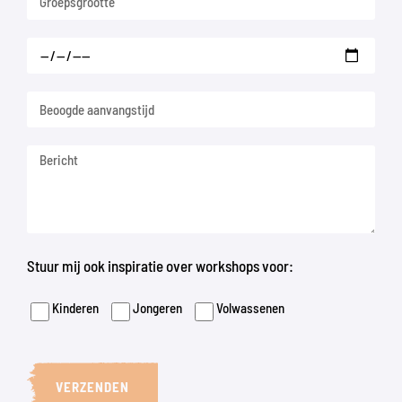
Stuur mij ook inspiratie over workshops voor:
Kinderen
Jongeren
Volwassenen
VERZENDEN