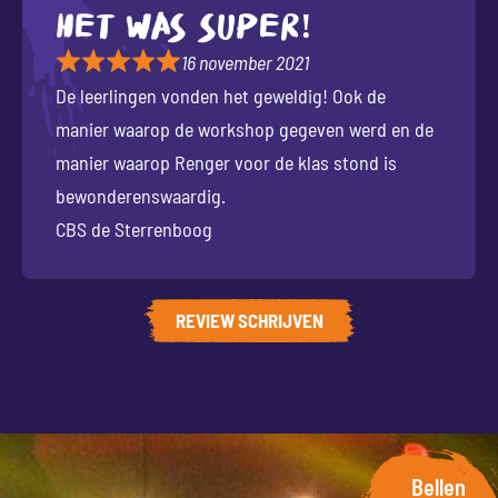
Het was super!
16 november 2021
De leerlingen vonden het geweldig! Ook de
manier waarop de workshop gegeven werd en de
manier waarop Renger voor de klas stond is
bewonderenswaardig.
CBS de Sterrenboog
REVIEW SCHRIJVEN
Bellen