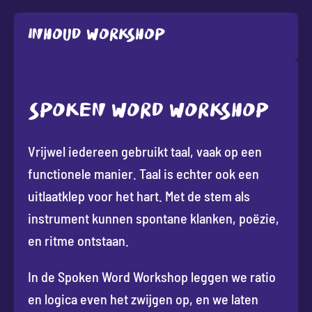
Inhoud workshop
SPOKEN WORD WORKSHOP
Vrijwel iedereen gebruikt taal, vaak op een
functionele manier. Taal is echter ook een
uitlaatklep voor het hart. Met de stem als
instrument kunnen spontane klanken, poëzie,
en ritme ontstaan.
In de Spoken Word Workshop leggen we ratio
en logica even het zwijgen op, en we laten