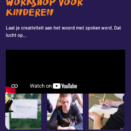
WORKSHOP VOOR
KINDEREN
Laat je creativiteit aan het woord met
spoken word
. Dat
lucht op…