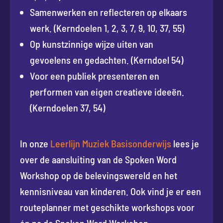
Samenwerken en reflecteren op elkaars
werk. (Kerndoelen 1, 2, 3, 7, 9, 10, 37, 55)
Op kunstzinnige wijze uiten van
gevoelens en gedachten. (Kerndoel 54)
Voor een publiek presenteren en
performen van eigen creatieve ideeën.
(Kerndoelen 37, 54)
In onze
Leerlijn Muziek Basisonderwijs
lees je
over de aansluiting van de Spoken Word
Workshop op de belevingswereld en het
kennisniveau van kinderen. Ook vind je er een
routeplanner met geschikte workshops voor