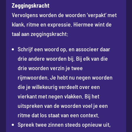
Zeggingskracht
Vervolgens worden de woorden ‘verpakt’ met
klank, ritme en expressie. Hiermee wint de
taal aan zeggingskracht:
Schrijf een woord op, en associeer daar
drie andere woorden bij. Bij elk van die
drie woorden verzin je twee
rijmwoorden. Je hebt nu negen woorden
die je willekeurig verdeelt over een
vierkant met negen vlakken. Bij het
uitspreken van de woorden voel je een
ritme dat los staat van een context.
Spreek twee zinnen steeds opnieuw uit,