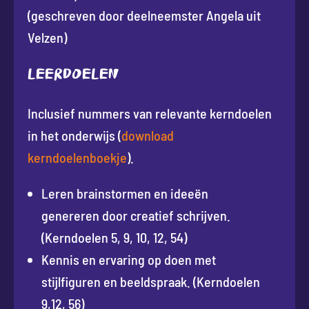
(geschreven door deelneemster Angela uit
Velzen)
Leerdoelen
Inclusief nummers van relevante kerndoelen
in het onderwijs (
download
kerndoelenboekje
).
Leren brainstormen en ideeën
genereren door creatief schrijven.
(Kerndoelen 5, 9, 10, 12, 54)
Kennis en ervaring op doen met
stijlfiguren en beeldspraak. (Kerndoelen
9,12, 56)