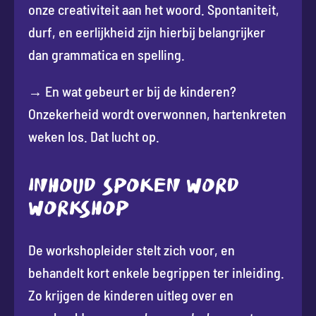
onze creativiteit aan het woord. Spontaniteit,
durf, en eerlijkheid zijn hierbij belangrijker
dan grammatica en spelling.
→ En wat gebeurt er bij de kinderen?
Onzekerheid wordt overwonnen, hartenkreten
weken los. Dat lucht op.
INHOUD SPOKEN WORD
WORKSHOP
De workshopleider stelt zich voor, en
behandelt kort enkele begrippen ter inleiding.
Zo krijgen de kinderen uitleg over en