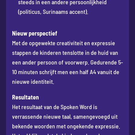
steeds in een andere persoonlijkheid
(politicus, Surinaams accent).
Nieuw perspectief
Met de opgewekte creativiteit en expressie
stappen de kinderen tenslotte in de huid van
een ander persoon of voorwerp. Gedurende 5-
10 minuten schrijft men een half A4 vanuit de
nieuwe identiteit.
Resultaten
Het resultaat van de Spoken Word is
verrassende nieuwe taal, samengevoegd uit
bekende woorden met ongekende expressie.