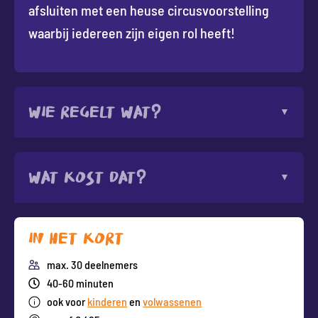
afsluiten met een heuse circusvoorstelling
waarbij iedereen zijn eigen rol heeft!
Wie regelt wat?
Wat kost dat?
In het kort
max. 30 deelnemers
40-60 minuten
ook voor
kinderen
en
volwassenen