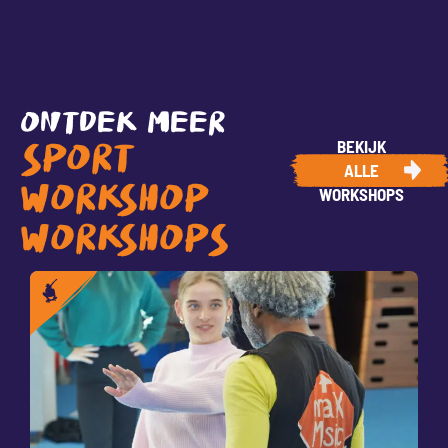
ONTDEK MEER
BEKIJK
SPORT
ALLE
WORKSHOP
WORKSHOPS
WORKSHOPS