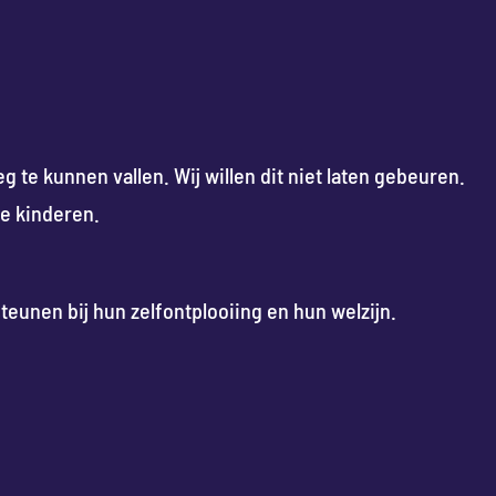
 te kunnen vallen. Wij willen dit niet laten gebeuren.
de kinderen.
eunen bij hun zelfontplooiing en hun welzijn.