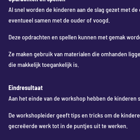
Al snel worden de kinderen aan de slag gezet met de 
eventueel samen met de ouder of voogd.
Deze opdrachten en spellen kunnen met gemak worde
Ze maken gebruik van materialen die omhanden ligg
die makkelijk toegankelijk is.
Eindresultaat
Aan het einde van de workshop hebben de kinderen 
De workshopleider geeft tips en tricks om de kinde
gecreëerde werk tot in de puntjes uit te werken.