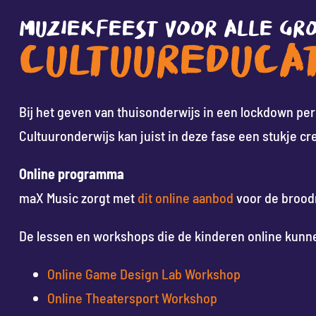
MUZIEKFEEST VOOR ALLE GR
CULTUUREDUCAT
Bij het geven van thuisonderwijs in een lockdown peri
Cultuuronderwijs kan juist in deze fase een stukje cr
Online programma
maX Music zorgt met
dit online aanbod
voor de broodn
De lessen en workshops die de kinderen online kunne
Online Game Design Lab Workshop
Online Theatersport Workshop