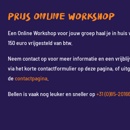
PRIJS ONLINE WORKSHOP
Een Online Workshop voor jouw groep haal je in huis 
150 euro vrijgesteld van btw.
Neem contact op voor meer informatie en een vrijbli
via het korte contactformulier op deze pagina, of uit
de
contactpagina
.
Bellen is vaak nog leuker en sneller op
+31 (0)85-2016