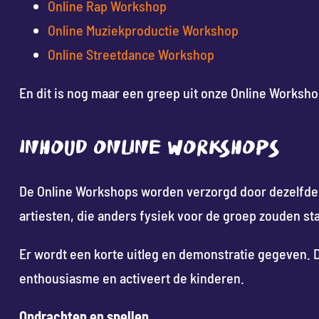
Online Rap Workshop
Online Muziekproductie Workshop
Online Streetdance Workshop
En dit is nog maar een greep uit onze Online Worksho
INHOUD ONLINE WORKSHOPS
De Online Workshops worden verzorgd door dezelfde
artiesten, die anders fysiek voor de groep zouden st
Er wordt een korte uitleg en demonstratie gegeven. Di
enthousiasme en activeert de kinderen.
Opdrachten en spellen