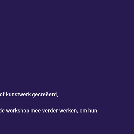
 of kunstwerk gecreëerd.
a de workshop mee verder werken, om hun