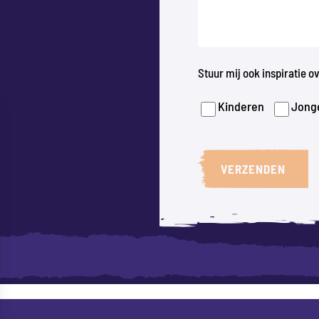
Stuur mij ook inspiratie 
Kinderen
Jong
VERZENDEN