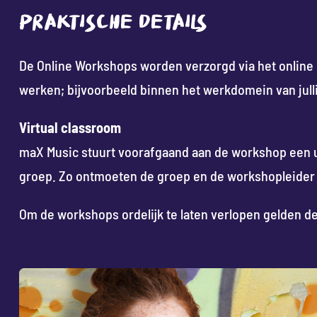
PRAKTISCHE DETAILS
De Online Workshops worden verzorgd via het online
werken; bijvoorbeeld binnen het werkdomein van julli
Virtual classroom
maX Music stuurt voorafgaand aan de workshop een u
groep. Zo ontmoeten de groep en de workshopleider el
Om de workshops ordelijk te laten verlopen gelden de 