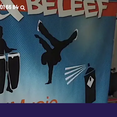
01 66 84