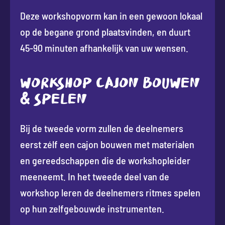
Deze workshopvorm kan in een gewoon lokaal
op de begane grond plaatsvinden, en duurt
45-90 minuten afhankelijk van uw wensen.
WORKSHOP CAJON BOUWEN
& SPELEN
Bij de tweede vorm zullen de deelnemers
eerst zélf een cajon bouwen met materialen
en gereedschappen die de workshopleider
meeneemt. In het tweede deel van de
workshop leren de deelnemers ritmes spelen
op hun zelfgebouwde instrumenten.