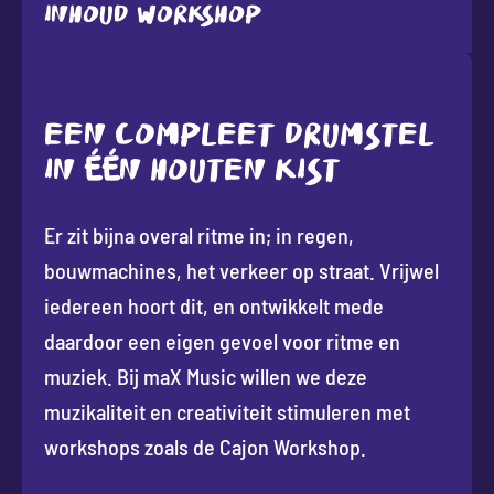
Inhoud workshop
EEN COMPLEET DRUMSTEL
IN ÉÉN HOUTEN KIST
Er zit bijna overal ritme in; in regen,
bouwmachines, het verkeer op straat. Vrijwel
iedereen hoort dit, en ontwikkelt mede
daardoor een eigen gevoel voor ritme en
muziek. Bij maX Music willen we deze
muzikaliteit en creativiteit stimuleren met
workshops zoals de Cajon Workshop.