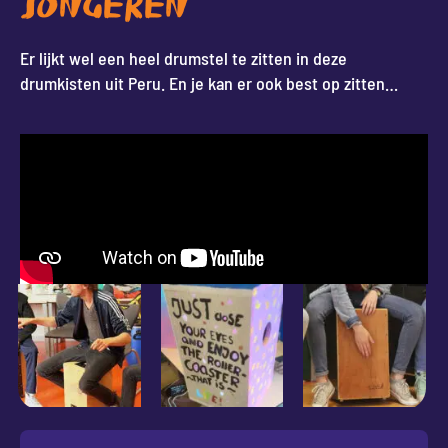
JONGEREN
Er lijkt wel een heel drumstel te zitten in deze
drumkisten uit Peru. En je kan er ook best op zitten…