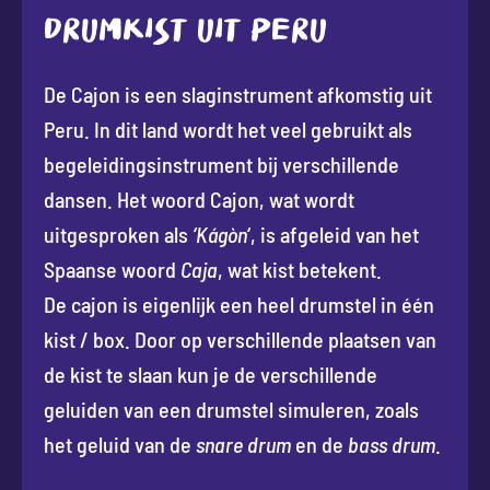
DRUMKIST UIT PERU
De Cajon is een slaginstrument afkomstig uit
Peru. In dit land wordt het veel gebruikt als
begeleidingsinstrument bij verschillende
dansen. Het woord Cajon, wat wordt
uitgesproken als
‘Kágòn
‘, is afgeleid van het
Spaanse woord
Caja
, wat kist betekent.
De cajon is eigenlijk een heel drumstel in één
kist / box. Door op verschillende plaatsen van
de kist te slaan kun je de verschillende
geluiden van een drumstel simuleren, zoals
het geluid van de
snare drum
en de
bass drum
.