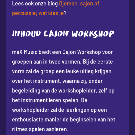
Lees ook onze blog
Djembe, cajon of
percussie; wat kies je
?
INHOUD CAJON WORKSHOP
maX Music biedt een Cajon Workshop voor
groepen aan in twee vormen. Bij de eerste
vorm zal de groep een leuke uitleg krijgen
over het instrument, waarna zij, onder
begeleiding van de workshopleider, zelf op
het instrument leren spelen. De
workshopleider zal de leerlingen op een
enthousiaste manier de beginselen van het
ritmes spelen aanleren.