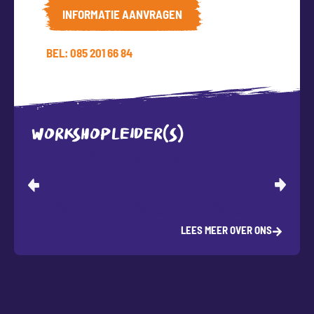
INFORMATIE AANVRAGEN
BEL: 085 201 66 84
WORKSHOPLEIDER(S)
LEES MEER OVER ONS