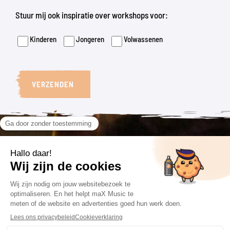
Stuur mij ook inspiratie over workshops voor:
Kinderen
Jongeren
Volwassenen
VERZENDEN
VOLG ONS