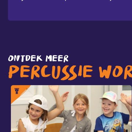
ONTDEK MEER
PERCUSSIE WO