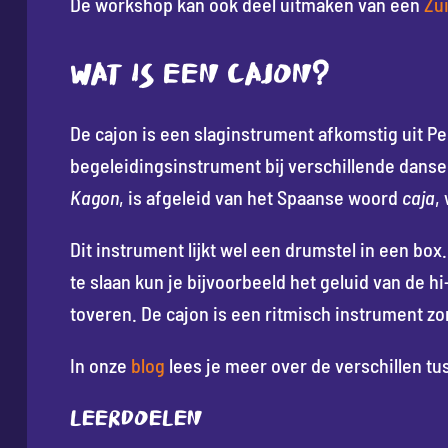
De workshop kan ook deel uitmaken van een
Zu
WAT IS EEN CAJON?
De cajon is een slaginstrument afkomstig uit Peru
begeleidingsinstrument bij verschillende danse
Kagon
, is afgeleid van het Spaanse woord
caja
,
Dit instrument lijkt wel een drumstel in een box
te slaan kun je bijvoorbeeld het geluid van de 
toveren. De cajon is een ritmisch instrument z
In onze
blog
lees je meer over de verschillen t
Leerdoelen