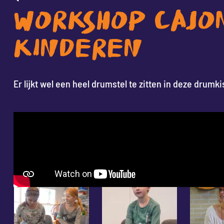
WORKSHOP CAJO
KINDEREN
Er lijkt wel een heel drumstel te zitten in deze drumki