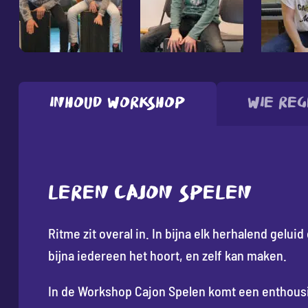
Inhoud workshop
Wie reg
LEREN CAJON SPELEN
Ritme zit overal in. In bijna elk herhalend geluid 
bijna iedereen het hoort, en zelf kan maken.
In de Workshop Cajon Spelen komt een enthous