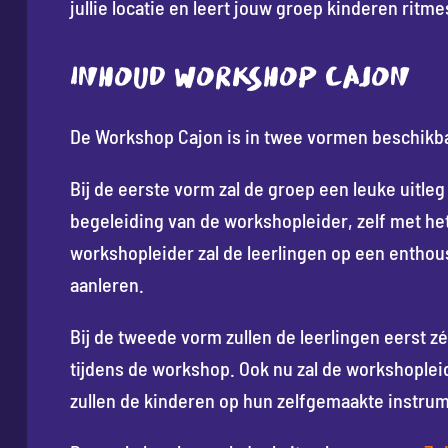
jullie locatie en leert jouw groep kinderen rit
INHOUD WORKSHOP CAJON
De Workshop Cajon is in twee vormen beschikb
Bij de eerste vorm zal de groep een leuke uitleg
begeleiding van de workshopleider, zelf met he
workshopleider zal de leerlingen op een enthou
aanleren.
Bij de tweede vorm zullen de leerlingen eerst zé
tijdens de workshop. Ook nu zal de workshoplei
zullen de kinderen op hun zelfgemaakte instrum