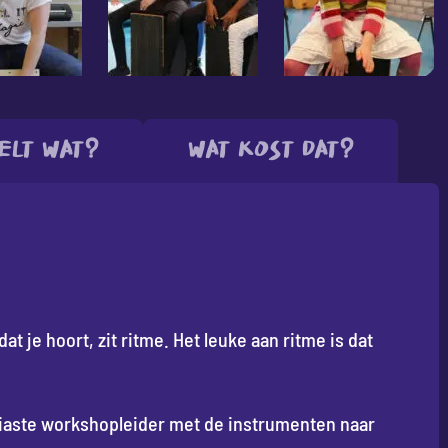
elt wat?
Wat kost dat?
dat je hoort, zit ritme. Het leuke aan ritme is dat
iaste workshopleider met de instrumenten naar