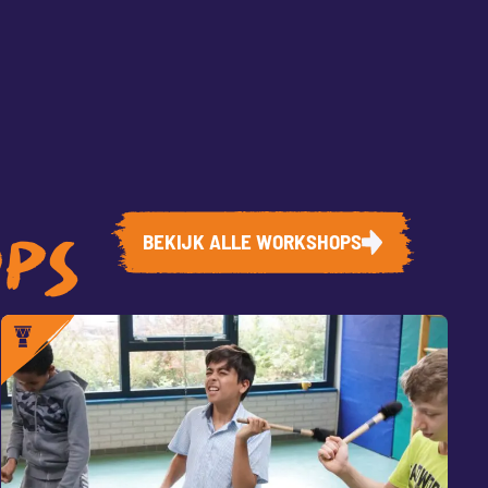
BEKIJK ALLE WORKSHOPS
OPS