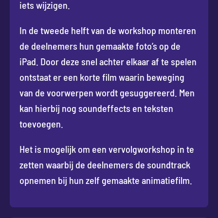
iets wijzigen.
In de tweede helft van de workshop monteren
de deelnemers hun gemaakte foto’s op de
iPad. Door deze snel achter elkaar af te spelen
ontstaat er een korte film waarin beweging
van de voorwerpen wordt gesuggereerd. Men
kan hierbij nog soundeffects en teksten
toevoegen.
Het is mogelijk om een vervolgworkshop in te
zetten waarbij de deelnemers de soundtrack
opnemen bij hun zelf gemaakte animatiefilm.