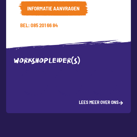
INFORMATIE AANVRAGEN
BEL: 085 201 66 84
WORKSHOPLEIDER(S)
LEES MEER OVER ONS