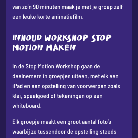
van zo’n 90 minuten maak je met je groep zelf
een leuke korte animatiefilm.
INHOUD WORKSHOP STOP
MOTION MAKEN
In de Stop Motion Workshop gaan de
deelnemers in groepjes uiteen, met elk een
iPad en een opstelling van voorwerpen zoals
klei, speelgoed of tekeningen op een
whiteboard.
Elk groepje maakt een groot aantal foto’s
waarbij ze tussendoor de opstelling steeds