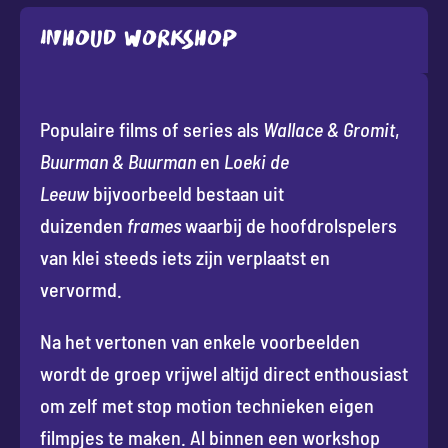
Inhoud workshop
Populaire films of series als
Wallace & Gromit
,
Buurman & Buurman
en
Loeki de
Leeuw
bijvoorbeeld bestaan uit
duizenden
frames
waarbij de hoofdrolspelers
van klei steeds iets zijn verplaatst en
vervormd.
Na het vertonen van enkele voorbeelden
wordt de groep vrijwel altijd direct enthousiast
om zelf met stop motion technieken eigen
filmpjes te maken. Al binnen een workshop