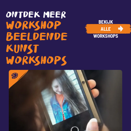
ONTDEK MEER
BEKIJK
WORKSHOP
ALLE
BEELDENDE
WORKSHOPS
KUNST
WORKSHOPS