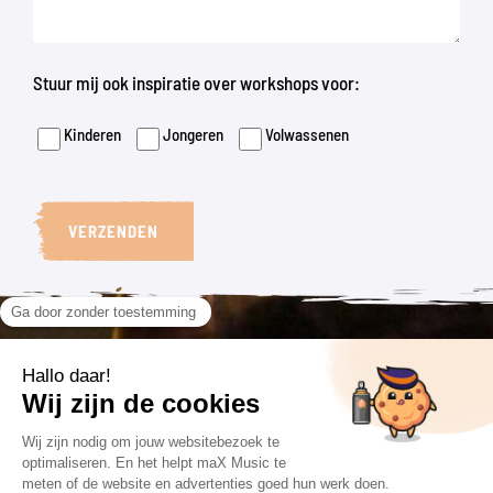
Stuur mij ook inspiratie over workshops voor:
Kinderen
Jongeren
Volwassenen
VERZENDEN
VOLG ONS