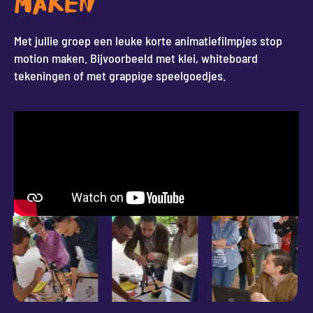
MAKEN
Met jullie groep een leuke korte animatiefilmpjes stop
motion maken. Bijvoorbeeld met klei, whiteboard
tekeningen of met grappige speelgoedjes.