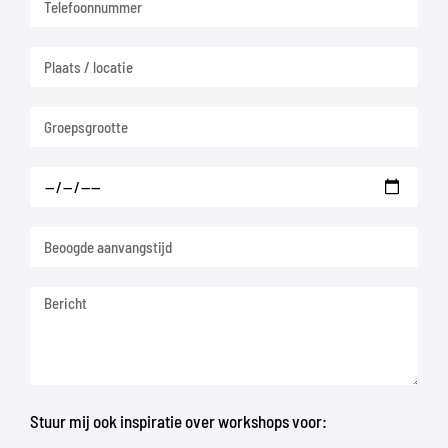
Stuur mij ook inspiratie over workshops voor: