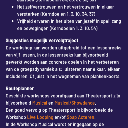
Het zelfvertrouwen en het vertrouwen in elkaar
versterken (Kerndoelen 1, 3, 10, 34, 37)
Vrijheid ervaren in het uiten van jezelf in spel, zang
en bewegingen (Kerndoelen 1, 3, 10, 54)
Suggesties mogelijk vervolgtraject
De workshop kan worden uitgebreid tot een lessenreeks
van vijf lessen. In de lessenreeks kan bijvoorbeeld
gewerkt worden aan concrete doelen in het verbeteren
van de groepsdynamiek als: luisteren naar elkaar, elkaar
includeren. Of juist in het wegnemen van plankenkoorts.
Routeplanner
Geschikte workshops voorafgaand aan Theatersport zijn
bijvoorbeeld
Musical
en
Musical/Showdance
.
Een goed vervolg op Theatersport is bijvoorbeeld de
Workshop
Live Looping
en/of
Soap Acteren
.
In de Workshop Musical wordt er ingegaan op de