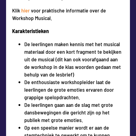
Klik
hier
voor praktische informatie over de
Workshop Musical.
Karakteristieken
De leerlingen maken kennis met het musical
materiaal door een kort fragment te bekijken
uit de musical (dit kan ook voorafgaand aan
de workshop in de klas woorden gedaan met
behulp van de lesbrief)
De enthousiaste workshopleider laat de
leerlingen de grote emoties ervaren door
grappige spelopdrachten.
De leerlingen gaan aan de slag met grote
dansbewegingen die gericht zijn op het
publiek met grote emoties.
Op een speelse manier wordt er aan de
stemtechniek te gewerkt om te kunnen