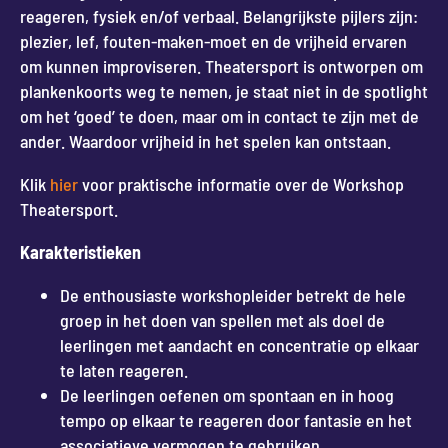
reageren, fysiek en/of verbaal. Belangrijkste pijlers zijn:
plezier, lef, fouten-maken-moet en de vrijheid ervaren
om kunnen improviseren. Theatersport is ontworpen om
plankenkoorts weg te nemen, je staat niet in de spotlight
om het ‘goed’ te doen, maar om in contact te zijn met de
ander. Waardoor vrijheid in het spelen kan ontstaan.
Klik
hier
voor praktische informatie over de Workshop
Theatersport.
Karakteristieken
De enthousiaste workshopleider betrekt de hele
groep in het doen van spellen met als doel de
leerlingen met aandacht en concentratie op elkaar
te laten reageren.
De leerlingen oefenen om spontaan en in hoog
tempo op elkaar te reageren door fantasie en het
associatieve vermogen te gebruiken.