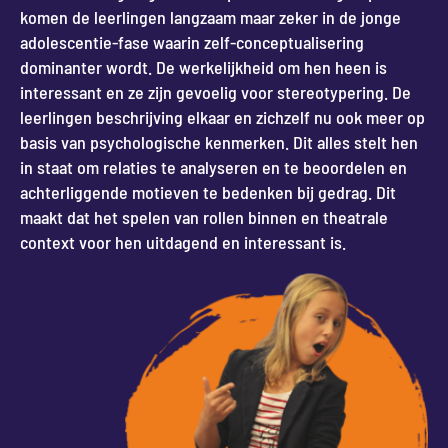
komen de leerlingen langzaam maar zeker in de jonge
adolescentie-fase waarin zelf-conceptualisering
dominanter wordt. De werkelijkheid om hen heen is
interessant en ze zijn gevoelig voor stereotypering. De
leerlingen beschrijving elkaar en zichzelf nu ook meer op
basis van psychologische kenmerken. Dit alles stelt hen
in staat om relaties te analyseren en te beoordelen en
achterliggende motieven te bedenken bij gedrag. Dit
maakt dat het spelen van rollen binnen en theatrale
context voor hen uitdagend en interessant is.