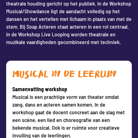
theatrale houding gericht op het publiek. In de Workshop
Musical/Showdance ligt de aandacht volledig op het
dansen en het vertellen met lichaam in plaats van met de
stem. Bij Soap Acteren staat acteren in een rol centraal.
In de Workshop Live Looping worden theatrale en
muzikale vaardigheden gecombineerd met techniek.
MUSICAL IN DE LEERLIJN
Samenvatting workshop
Musical is een prachtige vorm van theater omdat
zang, dans en acteren samen komen. In de
workshop gaat de docent concreet aan de slag met
een scène, een lied en choreografie van een
bekende musical. Ook is er ruimte voor creatieve
invulling van de leerlingen.