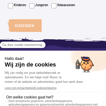
Kinderen
Jongeren
Volwassenen
VERZENDEN
VOLG ONS