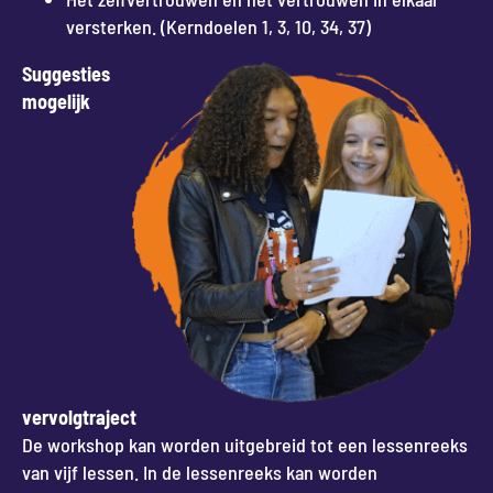
versterken. (Kerndoelen 1, 3, 10, 34, 37)
Suggesties
mogelijk
vervolgtraject
De workshop kan worden uitgebreid tot een lessenreeks
van vijf lessen. In de lessenreeks kan worden