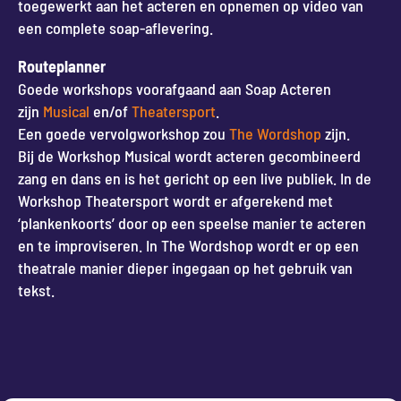
toegewerkt aan het acteren en opnemen op video van
een complete soap-aflevering.
Routeplanner
Goede workshops voorafgaand aan Soap Acteren
zijn
Musical
en/of
Theatersport
.
Een goede vervolgworkshop zou
The Wordshop
zijn.
Bij de Workshop Musical wordt acteren gecombineerd
zang en dans en is het gericht op een live publiek. In de
Workshop Theatersport wordt er afgerekend met
‘plankenkoorts’ door op een speelse manier te acteren
en te improviseren. In The Wordshop wordt er op een
theatrale manier dieper ingegaan op het gebruik van
tekst.