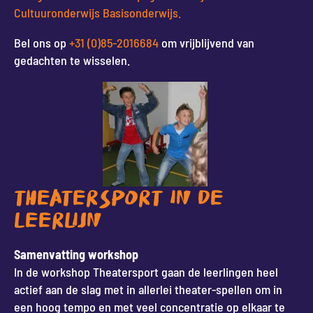
Cultuuronderwijs Basisonderwijs.
Bel ons op
+31 (0)85-2016684
om vrijblijvend van
gedachten te wisselen.
THEATERSPORT IN DE
LEERLIJN
Samenvatting workshop
In de workshop Theatersport gaan de leerlingen heel
actief aan de slag met in allerlei theater-spellen om in
een hoog tempo en met veel concentratie op elkaar te