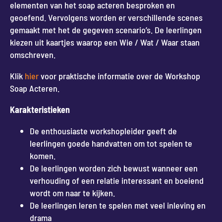
elementen van het soap acteren besproken en
geoefend. Vervolgens worden er verschillende scenes
gemaakt met het de gegeven scenario’s. De leerlingen
kiezen uit kaartjes waarop een Wie / Wat / Waar staan
omschreven.
Klik
hier
voor praktische informatie over de Workshop
Soap Acteren.
Karakteristieken
De enthousiaste workshopleider geeft de
leerlingen goede handvatten om tot spelen te
komen.
De leerlingen worden zich bewust wanneer een
verhouding of een relatie interessant en boeiend
wordt om naar te kijken.
De leerlingen leren te spelen met veel inleving en
drama