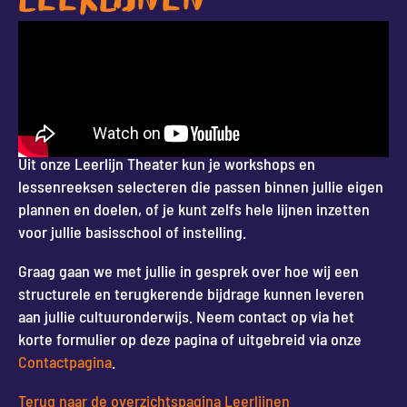
LEERLIJNEN
Uit onze Leerlijn Theater kun je workshops en
lessenreeksen selecteren die passen binnen jullie eigen
plannen en doelen, of je kunt zelfs hele lijnen inzetten
voor jullie basisschool of instelling.
Graag gaan we met jullie in gesprek over hoe wij een
structurele en terugkerende bijdrage kunnen leveren
aan jullie cultuuronderwijs. Neem contact op via het
korte formulier op deze pagina of uitgebreid via onze
Contactpagina
.
Terug naar de overzichtspagina Leerlijnen