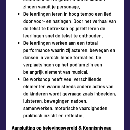
zingen vanuit je personage.
De leerlingen leren in hoog tempo een lied
door voor- en nazingen. Door het verhaal van
de tekst te betrekken op jezelf leren de
leerlingen snel de tekst te onthouden.
De leerlingen werken aan een totaal
performance waarin zij acteren, bewegen en
dansen in verschillende formaties. De
verplaatsingen op het podium zijn een
belangrijk element van musical.
De workshop heeft veel verschillende
elementen waarin steeds andere acties van
de kinderen wordt gevraagd zoals inbeelden,
luisteren, bewegingen nadoen,
samenwerken, motorische vaardigheden,
praktisch inzicht en reflectie.
Aansluiting op belevingswereld & Kennisniveau