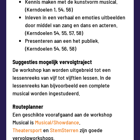
Kennis maken met de kunstvorm musical.
(Kerndoelen 1, 54, 56)
Inleven in een verhaal en emoties uitbeelden
door middel van zang en dans en acteren.
(Kerndoelen 54, 55, 57, 58)
Presenteren aan een het publiek.
(Kerndoelen 54, 56, 58)
Suggesties mogelijk vervolgtraject
De workshop kan worden uitgebreid tot een
lessenreeks van vijf tot vijftien lessen. In de
lessenreeks kan bijvoorbeeld een complete
musical worden ingestudeerd.
Routeplanner
Een geschikte voorafgaand aan de workshop
Musical is
Musical/Showdance
.
Theatersport
en
StemSterren
zijn goede
vervolgworkshops.