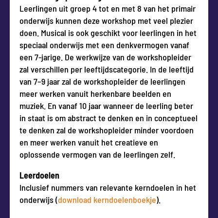
Leerlingen uit groep 4 tot en met 8 van het primair
onderwijs kunnen deze workshop met veel plezier
doen. Musical is ook geschikt voor leerlingen in het
speciaal onderwijs met een denkvermogen vanaf
een 7-jarige. De werkwijze van de workshopleider
zal verschillen per leeftijdscategorie. In de leeftijd
van 7–9 jaar zal de workshopleider de leerlingen
meer werken vanuit herkenbare beelden en
muziek. En vanaf 10 jaar wanneer de leerling beter
in staat is om abstract te denken en in conceptueel
te denken zal de workshopleider minder voordoen
en meer werken vanuit het creatieve en
oplossende vermogen van de leerlingen zelf.
Leerdoelen
Inclusief nummers van relevante kerndoelen in het
onderwijs (
download kerndoelenboekje
).