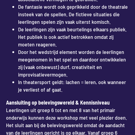
De fantasie wordt ook geprikkeld door de theatrale
insteek van de spellen. De fictieve situaties die
leerlingen spelen zijn vaak uiterst komisch.
De leerlingen zijn vaak beurtelings elkaars publiek.
Het publiek is ook actief betrokken omdat zij
moeten reageren.
Door het wedstrijd element worden de leerlingen
meegenomen in het spel en daardoor ontwikkelen
zij (vaak onbewust) durf, creativiteit en
improvisatievermogen.
In theatersport geldt: lachen = leren, ook wanneer
je verliest of af gaat.
Aansluiting op belevingswereld & Kennisniveau
Leerlingen uit groep 6 tot en met 8 van het primair
onderwijs kunnen deze workshop met veel plezier doen.
Het sluit aan bij de belevingswereld omdat de aandacht
van de leerlingen gericht is op elkaar. Vanaf groep 6