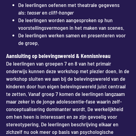
De leerlingen oefenen met theatrale gegevens
als:
teaser
en
cliff-hanger
De leerlingen worden aangesproken op hun
voorstellingsvermogen in het maken van scenes.
De leerlingen werken samen en presenteren voor
de groep.
Aansluiting op belevingswereld & Kennisniveau
De leerlingen van groepen 7 en 8 van het primair
onderwijs kunnen deze workshop met plezier doen. In de
workshop sluiten we aan bij de belevingswereld van de
kinderen door hun eigen belevingswereld juist centraal
te zetten. Vanaf groep 7 komen de leerlingen langzaam
maar zeker in de jonge adolescentie-fase waarin zelf-
conceptualisering dominanter wordt. De werkelijkheid
om hen heen is interessant en ze zijn gevoelig voor
stereotypering. De leerlingen beschrijving elkaar en
zichzelf nu ook meer op basis van psychologische