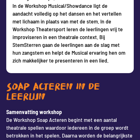
In de Workshop Musical/Showdance ligt de
aandacht volledig op het dansen en het vertellen
met lichaam in plaats van met de stem. In de
Workshop Theatersport leren de leerlingen vrij te
improviseren in een theatrale context. Bij
StemSterren gaan de leerlingen aan de slag met
hun zangstem en helpt de Musical ervaring hen om
zich makkelijker te presenteren in een lied.
SOAP ACTEREN IN DE
LEERLIJN
Samenvatting workshop
De Workshop Soap Acteren begint met een aantal
theatrale spellen waardoor iedereen in de groep wordt
betrokken in het spelen. Daarna worden de belangrijkste