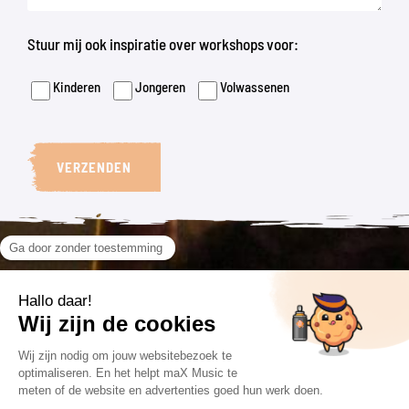
Stuur mij ook inspiratie over workshops voor:
Kinderen
Jongeren
Volwassenen
VERZENDEN
VOLG ONS