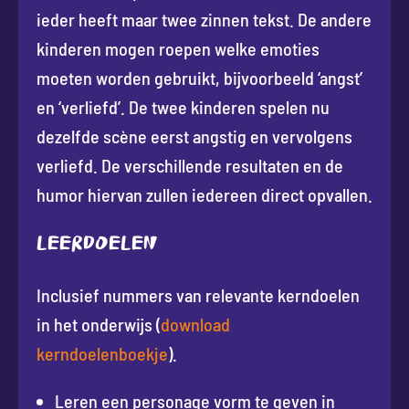
ieder heeft maar twee zinnen tekst. De andere
kinderen mogen roepen welke emoties
moeten worden gebruikt, bijvoorbeeld ‘angst’
en ‘verliefd’. De twee kinderen spelen nu
dezelfde scène eerst angstig en vervolgens
verliefd. De verschillende resultaten en de
humor hiervan zullen iedereen direct opvallen.
Leerdoelen
Inclusief nummers van relevante kerndoelen
in het onderwijs (
download
kerndoelenboekje
).
Leren een personage vorm te geven in