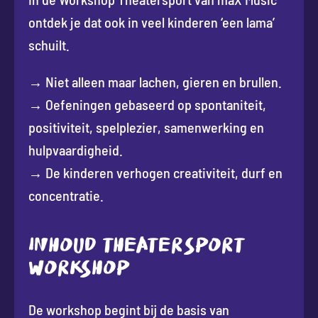
ontdek je dat ook in veel kinderen ‘een lama’
schuilt.
→ Niet alleen maar lachen, gieren en brullen.
→ Oefeningen gebaseerd op spontaniteit,
positiviteit, spelplezier, samenwerking en
hulpvaardigheid.
→ De kinderen verhogen creativiteit, durf en
concentratie.
INHOUD THEATERSPORT
WORKSHOP
De workshop begint bij de basis van