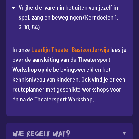
Vrijheid ervaren in het uiten van jezelf in
spel, zang en bewegingen (Kerndoelen 1,
3, 10, 54)
In onze
Leerlijn Theater Basisonderwijs
lees je
over de aansluiting van de Theatersport
Workshop op de belevingswereld en het
kennisniveau van kinderen. Ook vind je er een
routeplanner met geschikte workshops voor
én na de Theatersport Workshop.
Wie regelt wat?