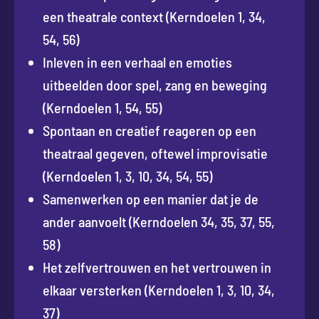
een theatrale context (Kerndoelen 1, 34,
54, 56)
Inleven in een verhaal en emoties
uitbeelden door spel, zang en beweging
(Kerndoelen 1, 54, 55)
Spontaan en creatief reageren op een
theatraal gegeven, oftewel improvisatie
(Kerndoelen 1, 3, 10, 34, 54, 55)
Samenwerken op een manier dat je de
ander aanvoelt (Kerndoelen 34, 35, 37, 55,
58)
Het zelfvertrouwen en het vertrouwen in
elkaar versterken (Kerndoelen 1, 3, 10, 34,
37)