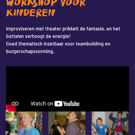
WORKSHOP VOOR
KINDEREN
Improviseren met theater prikkelt de fantasie, en het
battelen
verhoogt de energie!
Goed thematisch inzetbaar voor teambuilding en
burgerschapsvorming.