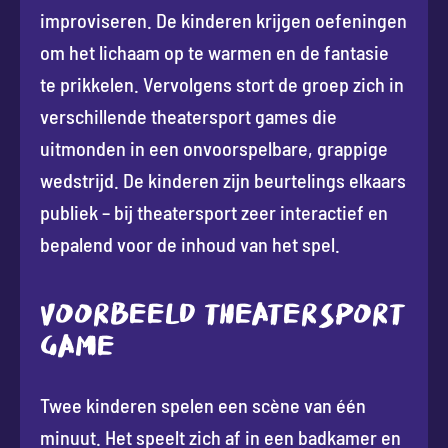
improviseren. De kinderen krijgen oefeningen
om het lichaam op te warmen en de fantasie
te prikkelen. Vervolgens stort de groep zich in
verschillende theatersport games die
uitmonden in een onvoorspelbare, grappige
wedstrijd. De kinderen zijn beurtelings elkaars
publiek – bij theatersport zeer interactief en
bepalend voor de inhoud van het spel.
VOORBEELD THEATERSPORT
GAME
Twee kinderen spelen een scène van één
minuut. Het speelt zich af in een badkamer en