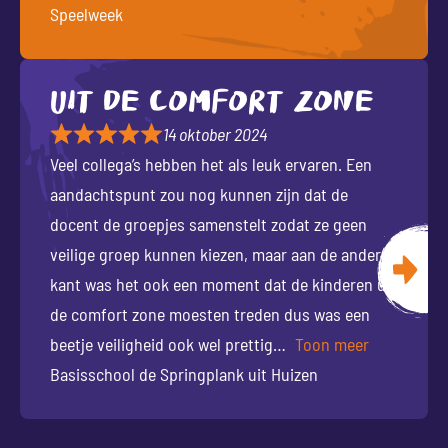
Speelweek
Uit de comfort zone
14 oktober 2024
Veel collega’s hebben het als leuk ervaren. Een
aandachtspunt zou nog kunnen zijn dat de
docent de groepjes samenstelt zodat ze geen
veilige groep kunnen kiezen, maar aan de andere
kant was het ook een moment dat de kinderen uit
de comfort zone moesten treden dus was een
beetje veiligheid ook wel prettig
Toon meer
Basisschool de Springplank uit Huizen