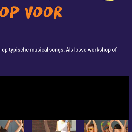
HOP VOOR
op typische musical songs. Als losse workshop of