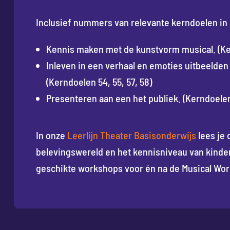
Inclusief nummers van relevante kerndoelen in 
Kennis maken met de kunstvorm musical. (Ker
Inleven in een verhaal en emoties uitbeelden
(Kerndoelen 54, 55, 57, 58)
Presenteren aan een het publiek. (Kerndoelen
In onze
Leerlijn Theater Basisonderwijs
lees je 
belevingswereld en het kennisniveau van kinder
geschikte workshops voor én na de Musical Wo