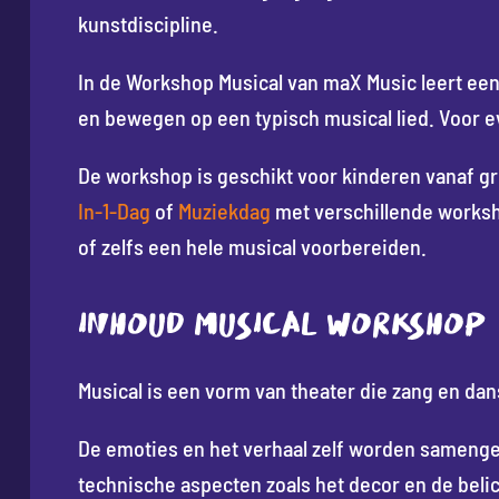
kunstdiscipline.
In de Workshop Musical van maX Music leert een
en bewegen op een typisch musical lied. Voor eve
De workshop is geschikt voor kinderen vanaf g
In-1-Dag
of
Muziekdag
met verschillende worksh
of zelfs een hele musical voorbereiden.
INHOUD MUSICAL WORKSHOP
Musical is een vorm van theater die zang en da
De emoties en het verhaal zelf worden sameng
technische aspecten zoals het decor en de belic