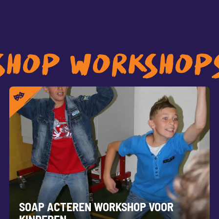
SHOP WORKSHOP
SOAP ACTEREN WORKSHOP VOOR