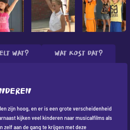
elt wat?
Wat kost dat?
INDEREN
en zijn hoog, en er is een grote verscheidenheid
arnaast kijken veel kinderen naar musicalfilms als
 zelf aan de gang te krijgen met deze