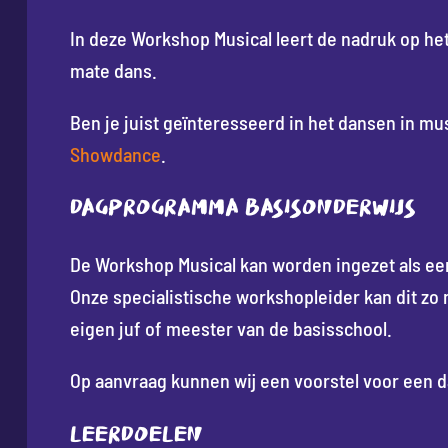
In deze Workshop Musical leert de nadruk op he
mate dans.
Ben je juist geïnteresseerd in het dansen in mus
Showdance
.
Dagprogramma basisonderwijs
De Workshop Musical kan worden ingezet als ee
Onze specialistische workshopleider kan dit zo
eigen juf of meester van de basisschool.
Op aanvraag kunnen wij een voorstel voor een
Leerdoelen