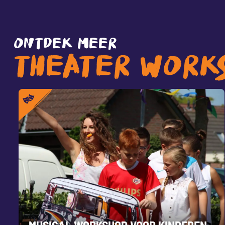
ONTDEK MEER
THEATER WORK