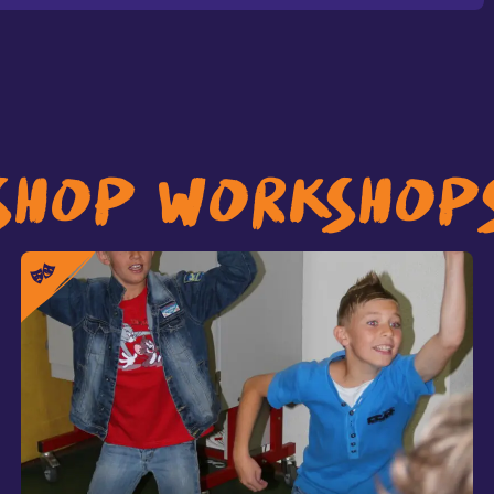
SHOP WORKSHOP