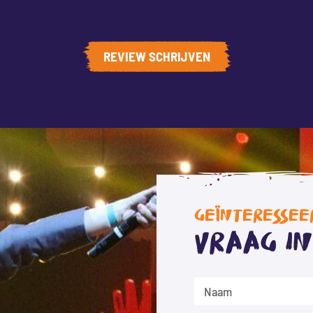
REVIEW SCHRIJVEN
GEÏNTERESSEE
Vraag i