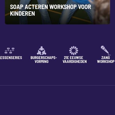
SOAP ACTEREN WORKSHOP VOOR
KINDEREN
LESSENSERIES
BURGERSCHAPS-
21E EEUWSE
ZANG
VORMING
VAARDIGHEDEN
WORKSHOP