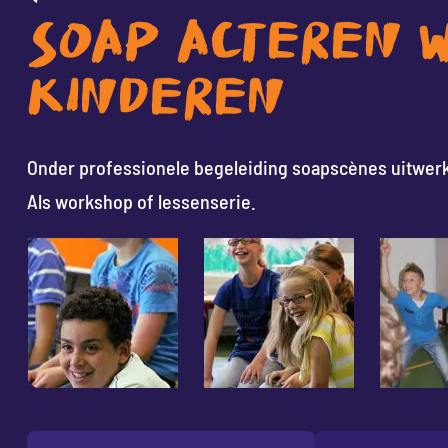
SOAP ACTEREN 
KINDEREN
Onder professionele begeleiding soapscènes uitwerke
Als workshop of lessenserie.