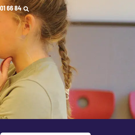
01 66 84