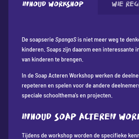
Inhoud workshop
Wie reg
De soapserie
SpangaS
is niet meer weg te denke
kinderen. Soaps zijn daarom een interessante 
van kinderen te brengen.
In de Soap Acteren Workshop werken de deelnem
repeteren en spelen voor de andere deelnemers
speciale schoolthema’s en projecten.
INHOUD SOAP ACTEREN WOR
Tijdens de workshop worden de specifieke ke