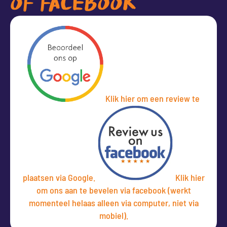
OF FACEBOOK
Klik hier om een review te
plaatsen via Google.
Klik hier
om ons aan te bevelen via facebook (werkt
momenteel helaas alleen via computer, niet via
mobiel).