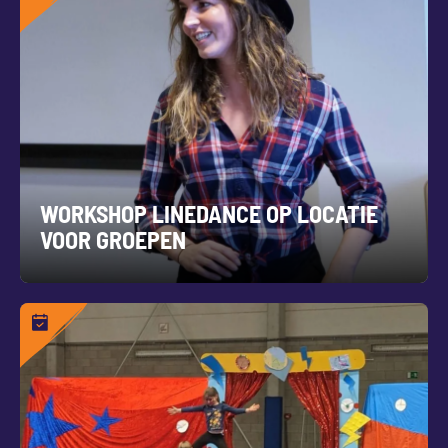
WORKSHOP LINEDANCE OP LOCATIE
VOOR GROEPEN