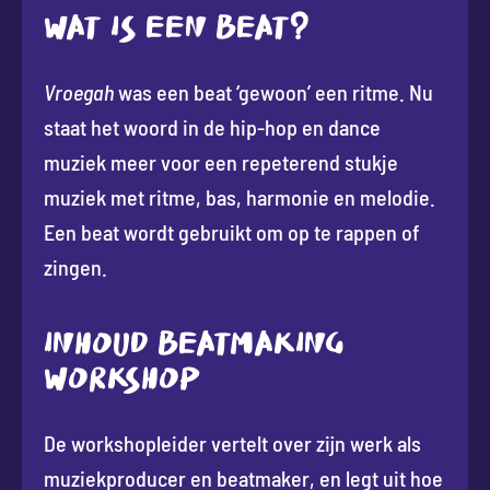
WAT IS EEN BEAT?
Vroegah
was een beat ‘gewoon’ een ritme. Nu
staat het woord in de hip-hop en dance
muziek meer voor een repeterend stukje
muziek met ritme, bas, harmonie en melodie.
Een beat wordt gebruikt om op te rappen of
zingen.
INHOUD BEATMAKING
WORKSHOP
De workshopleider vertelt over zijn werk als
muziekproducer en beatmaker, en legt uit hoe