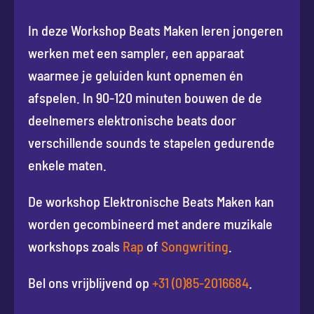
In deze Workshop Beats Maken leren jongeren
werken met een sampler, een apparaat
waarmee je geluiden kunt opnemen én
afspelen. In 90-120 minuten bouwen de de
deelnemers elektronische beats door
verschillende sounds te stapelen gedurende
enkele maten.
De workshop Elektronische Beats Maken kan
worden gecombineerd met andere muzikale
workshops zoals
Rap
of
Songwriting
.
Bel ons vrijblijvend op
+31 (0)85-2016684
.