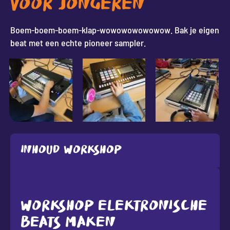
VOOR JONGEREN
Boem-boem-boem-klap-wowowowowowow. Bak je eigen
beat met een echte pioneer sampler.
Inhoud workshop
WORKSHOP ELEKTRONISCHE
BEATS MAKEN