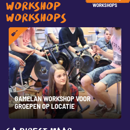
WORKSHOP
WORKSHOPS
WORKSHOPS
GAMELAN WORKSHOP VOOR
GROEPEN OP LOCATIE