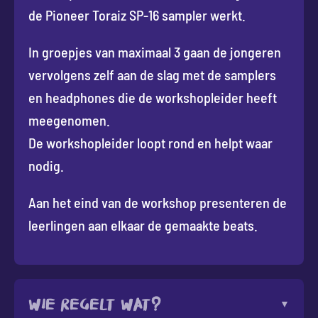
de Pioneer Toraiz SP-16 sampler werkt.
In groepjes van maximaal 3 gaan de jongeren
vervolgens zelf aan de slag met de samplers
en headphones die de workshopleider heeft
meegenomen.
De workshopleider loopt rond en helpt waar
nodig.
Aan het eind van de workshop presenteren de
leerlingen aan elkaar de gemaakte beats.
Wie regelt wat?