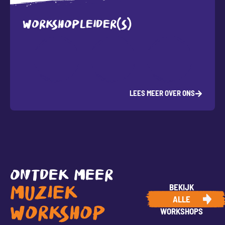
WORKSHOPLEIDER(S)
LEES MEER OVER ONS
ONTDEK MEER
BEKIJK
MUZIEK
ALLE
WORKSHOP
WORKSHOPS