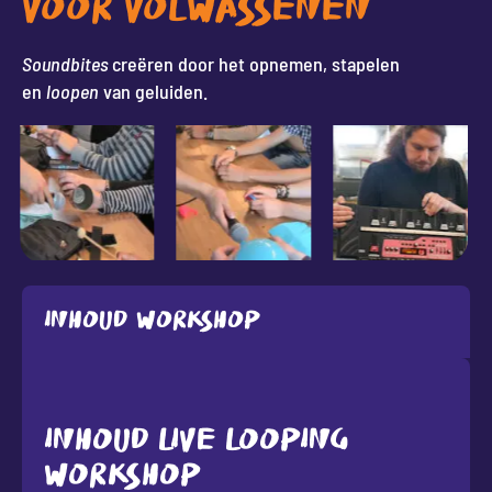
VOOR VOLWASSENEN
Soundbites
creëren door het opnemen, stapelen
en
loopen
van geluiden.
Inhoud workshop
INHOUD LIVE LOOPING
WORKSHOP