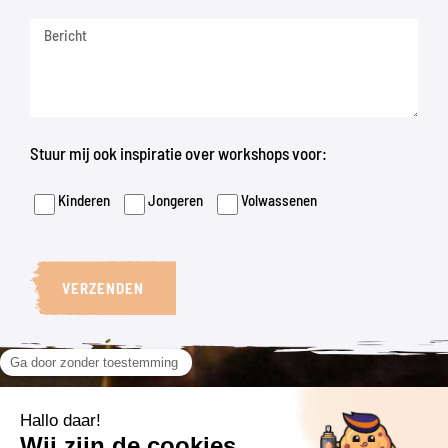
Stuur mij ook inspiratie over workshops voor:
Kinderen
Jongeren
Volwassenen
VERZENDEN