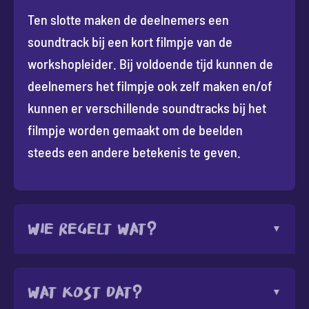
Ten slotte maken de deelnemers een
soundtrack bij een kort filmpje van de
workshopleider. Bij voldoende tijd kunnen de
deelnemers het filmpje ook zelf maken en/of
kunnen er verschillende soundtracks bij het
filmpje worden gemaakt om de beelden
steeds een andere betekenis te geven.
Wie regelt wat?
Wat kost dat?