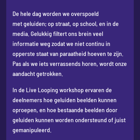
De hele dag worden we overspoeld
met geluiden; op straat, op school, en in de
media. Gelukkig filtert ons brein veel
informatie weg zodat we niet continu in
opperste staat van paraatheid hoeven te zijn.
Pas als we iets verrassends horen, wordt onze
aandacht getrokken.
In de Live Looping workshop ervaren de
deelnemers hoe geluiden beelden kunnen
oproepen, en hoe bestaande beelden door
geluiden kunnen worden ondersteund of juist
gemanipuleerd.