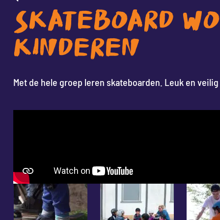
SKATEBOARD WO
KINDEREN
Met de hele groep leren skateboarden. Leuk en veilig 