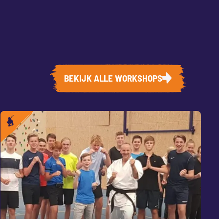
BEKIJK ALLE WORKSHOPS