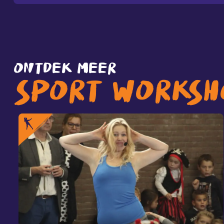
ONTDEK MEER
SPORT WORKSH