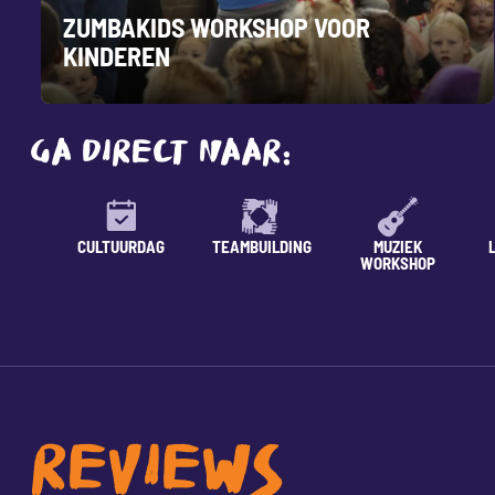
ZUMBAKIDS WORKSHOP VOOR
KINDEREN
GA DIRECT NAAR:
CULTUURDAG
TEAMBUILDING
MUZIEK
WORKSHOP
REVIEWS