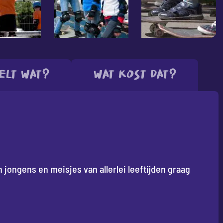
elt wat?
Wat kost dat?
 jongens en meisjes van allerlei leeftijden graag