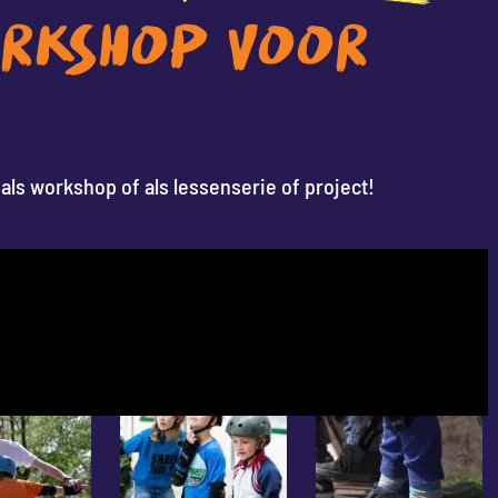
RKSHOP VOOR
als workshop of als lessenserie of project!