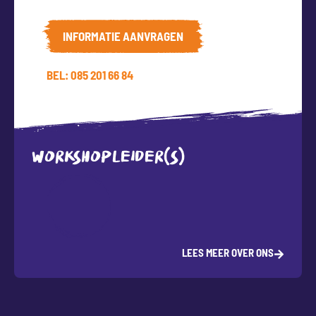
INFORMATIE AANVRAGEN
BEL: 085 201 66 84
WORKSHOPLEIDER(S)
LEES MEER OVER ONS