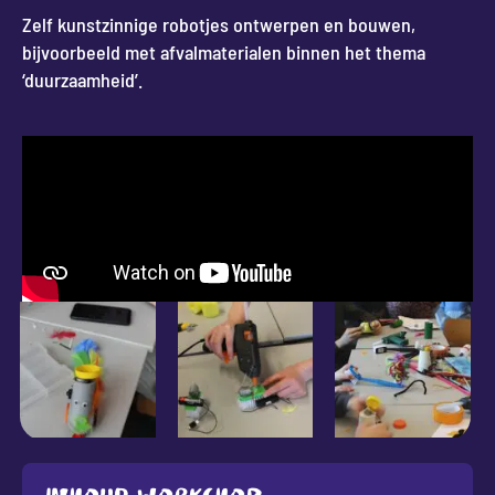
Zelf kunstzinnige robotjes ontwerpen en bouwen,
bijvoorbeeld met afvalmaterialen binnen het thema
‘duurzaamheid’.