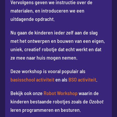
Vervolgens geven we instructie over de
materialen, en introduceren we een
uitdagende opdracht.
Nu gaan de kinderen ieder zelf aan de slag
met het ontwerpen en bouwen van een eigen,
uniek, creatief robotje dat echt werkt en dat
ze mee naar huis mogen nemen.
Deze workshop is vooral populair als
basisschool activiteit
en als
BSO activiteit
.
Bekijk ook onze
Robot Workshop
waarin de
kinderen bestaande robotjes zoals de
Ozobot
leren programmeren en besturen.