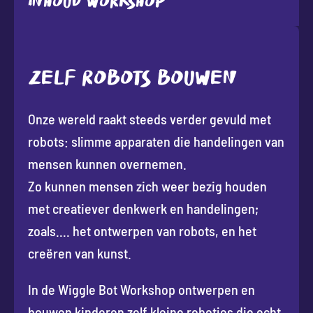
Inhoud workshop
ZELF ROBOTS BOUWEN
Onze wereld raakt steeds verder gevuld met
robots: slimme apparaten die handelingen van
mensen kunnen overnemen.
Zo kunnen mensen zich weer bezig houden
met creatiever denkwerk en handelingen;
zoals…. het ontwerpen van robots, en het
creëren van kunst.
In de Wiggle Bot Workshop ontwerpen en
bouwen kinderen zelf kleine robotjes die echt