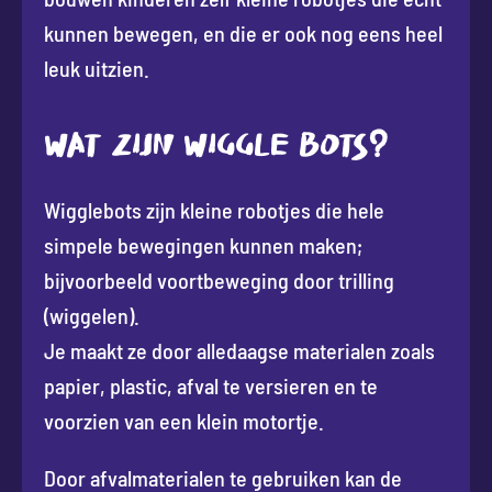
kunnen bewegen, en die er ook nog eens heel
leuk uitzien.
WAT ZIJN WIGGLE BOTS?
Wigglebots zijn kleine robotjes die hele
simpele bewegingen kunnen maken;
bijvoorbeeld voortbeweging door trilling
(wiggelen).
Je maakt ze door alledaagse materialen zoals
papier, plastic, afval te versieren en te
voorzien van een klein motortje.
Door afvalmaterialen te gebruiken kan de