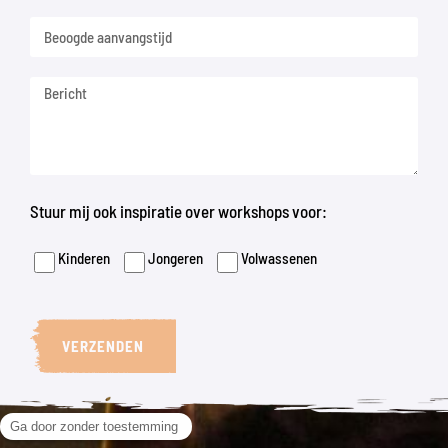
Stuur mij ook inspiratie over workshops voor:
Kinderen
Jongeren
Volwassenen
VERZENDEN