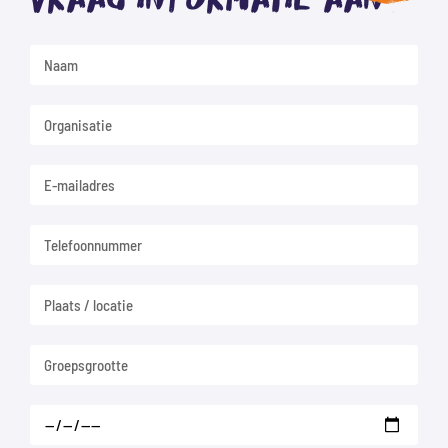
Vraag informatie aan