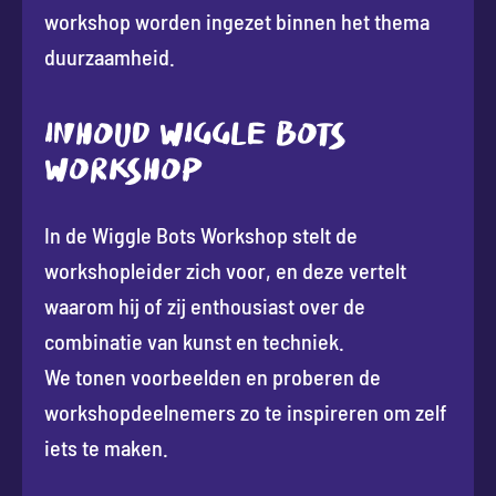
workshop worden ingezet binnen het thema
duurzaamheid.
INHOUD WIGGLE BOTS
WORKSHOP
In de Wiggle Bots Workshop stelt de
workshopleider zich voor, en deze vertelt
waarom hij of zij enthousiast over de
combinatie van kunst en techniek.
We tonen voorbeelden en proberen de
workshopdeelnemers zo te inspireren om zelf
iets te maken.