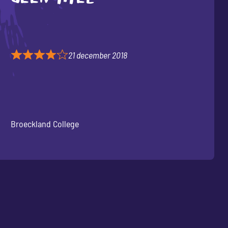
21 december 2018
Broeckland College