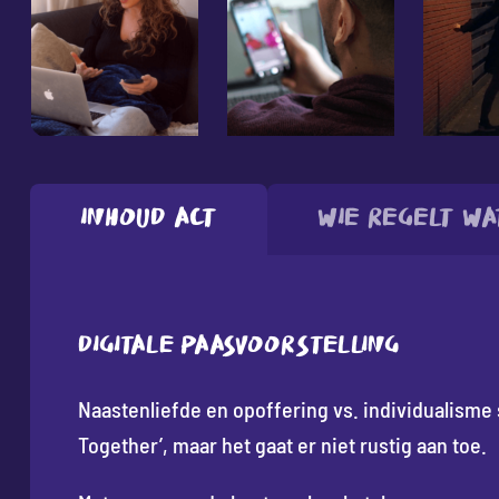
Inhoud act
Wie regelt wa
Digitale paasvoorstelling
Naastenliefde en opoffering vs. individualisme s
Together’, maar het gaat er niet rustig aan toe.