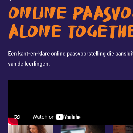
ONLINE PAASVO
ALONE TOGETHE
Een kant-en-klare online paasvoorstelling die aanslu
van de leerlingen.