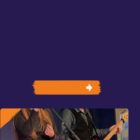
BEKIJK ALLE ACTS