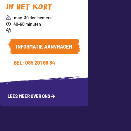
In het kort
max. 30 deelnemers
40-60 minuten
INFORMATIE AANVRAGEN
BEL: 085 201 66 84
LEES MEER OVER ONS