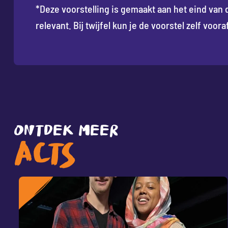
*Deze voorstelling is gemaakt aan het eind van 
relevant. Bij twijfel kun je de voorstel zelf voora
ONTDEK MEER
ACTS