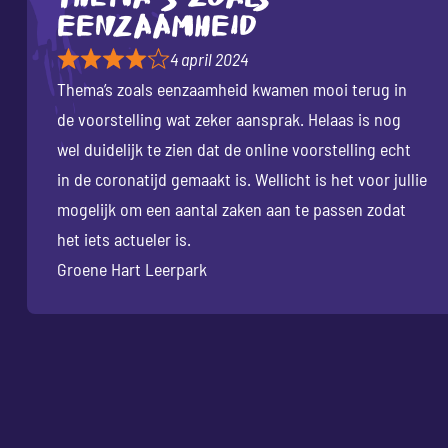
eenzaamheid
4 april 2024
Thema’s zoals eenzaamheid kwamen mooi terug in
de voorstelling wat zeker aansprak. Helaas is nog
wel duidelijk te zien dat de online voorstelling echt
in de coronatijd gemaakt is. Wellicht is het voor jullie
mogelijk om een aantal zaken aan te passen zodat
het iets actueler is.
Groene Hart Leerpark