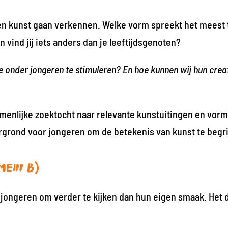
ngen kunst gaan verkennen. Welke vorm spreekt het meest 
 vind jij iets anders dan je leeftijdsgenoten?
onder jongeren te stimuleren? En hoe kunnen wij hun crea
menlijke zoektocht naar relevante kunstuitingen en vor
rgrond voor jongeren om de betekenis van kunst te begri
mein B)
 jongeren om verder te kijken dan hun eigen smaak. Het 