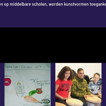
ingen op middelbare scholen, worden kunstvormen toegankel