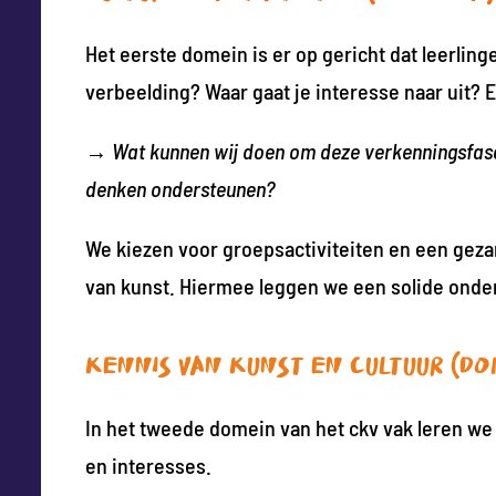
Het eerste domein is er op gericht dat leerli
verbeelding? Waar gaat je interesse naar uit? En
→
Wat kunnen wij doen om deze verkenningsfase 
denken ondersteunen?
We kiezen voor groepsactiviteiten en een geza
van kunst. Hiermee leggen we een solide onde
Kennis van kunst en cultuur (do
In het tweede domein van het ckv vak leren we
en interesses.