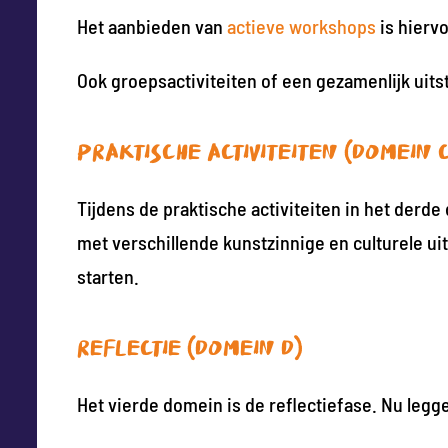
Het aanbieden van
actieve workshops
is hierv
Ook groepsactiviteiten of een gezamenlijk uits
Praktische activiteiten (domein 
Tijdens de praktische activiteiten in het derde
met verschillende kunstzinnige en culturele ui
starten.
Reflectie (domein D)
Het vierde domein is de reflectiefase. Nu legg