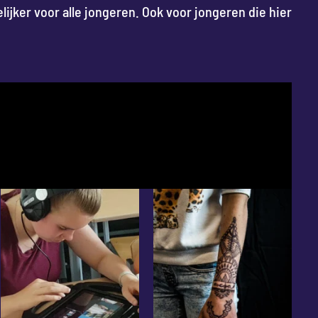
ijker voor alle jongeren. Ook voor jongeren die hier