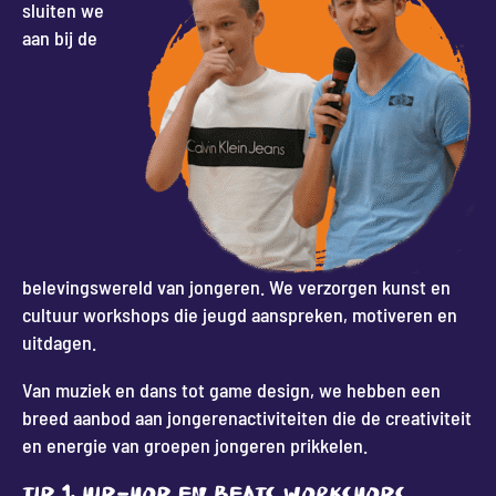
sluiten we
aan bij de
belevingswereld van jongeren. We verzorgen kunst en
cultuur workshops die jeugd aanspreken, motiveren en
uitdagen.
Van muziek en dans tot game design, we hebben een
breed aanbod aan jongerenactiviteiten die de creativiteit
en energie van groepen jongeren prikkelen.