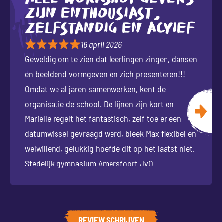
zijn enthousiast,
zelfstandig en acyief
16 april 2026
Geweldig om te zien dat leerlingen zingen, dansen
en beeldend vormgeven en zich presenteren!!!
Omdat we al jaren samenwerken, kent de
organisatie de school. De lijnen zijn kort en
Marielle regelt het fantastisch, zelf toe er een
datumwissel gevraagd werd, bleek Max flexibel en
welwillend, gelukkig hoefde dit op het laatst niet.
Stedelijk gymnasium Amersfoort JvO
REVIEW SCHRIJVEN