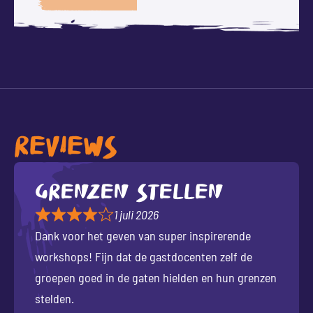
REVIEWS
Grenzen stellen
1 juli 2026
Dank voor het geven van super inspirerende
workshops! Fijn dat de gastdocenten zelf de
groepen goed in de gaten hielden en hun grenzen
stelden.