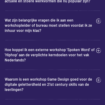
actuele en stoere werkvormen die nu populair zijn?
Wat zijn belangrijke vragen die ik aan een
workshopleider of bureau moet stellen voordat ik ze
inhuur voor mijn klas?
Hoe koppel ik een externe workshop 'Spoken Word' of
'Hiphop' aan de verplichte kerndoelen voor het vak
Nederlands?
Waarom is een workshop Game Design goed voor de
digitale geletterdheid en 21st century skills van de
leerlingen?