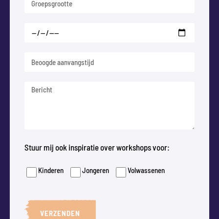
Stuur mij ook inspiratie over workshops voor:
Kinderen
Jongeren
Volwassenen
VERZENDEN