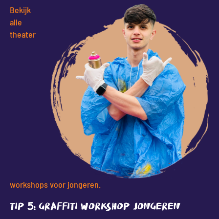
Bekijk
alle
theater
workshops voor jongeren.
Tip 5: Graffiti workshop jongeren