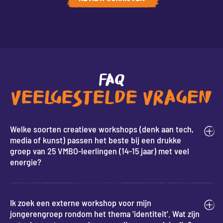
FAQ
VEELGESTELDE VRAGEN
Welke soorten creatieve workshops (denk aan tech,
media of kunst) passen het beste bij een drukke
groep van 25 VMBO-leerlingen (14-15 jaar) met veel
energie?
Ik zoek een externe workshop voor mijn
jongerengroep rondom het thema 'identiteit'. Wat zijn