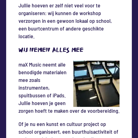
Jullie hoeven er zelf niet veel voor te
organiseren: wij kunnen de workshop
verzorgen in een gewoon lokaal op school,
een buurtcentrum of andere geschikte
locatie.
Wij nemen alles mee
maX Music neemt alle
benodigde materialen
mee zoals
instrumenten,
spuitbussen of iPads.
Jullie hoeven je geen
zorgen hoeft te maken over de voorbereiding.
Of je nu een kunst en cultuur project op
school organiseert, een buurthuisactiviteit of