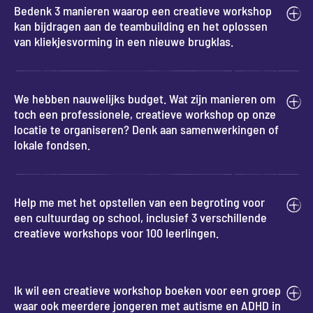
Bedenk 3 manieren waarop een creatieve workshop
kan bijdragen aan de teambuilding en het oplossen
van kliekjesvorming in een nieuwe brugklas.
We hebben nauwelijks budget. Wat zijn manieren om
toch een professionele, creatieve workshop op onze
locatie te organiseren? Denk aan samenwerkingen of
lokale fondsen.
Help me met het opstellen van een begroting voor
een cultuurdag op school, inclusief 3 verschillende
creatieve workshops voor 100 leerlingen.
Ik wil een creatieve workshop boeken voor een groep
waar ook meerdere jongeren met autisme en ADHD in