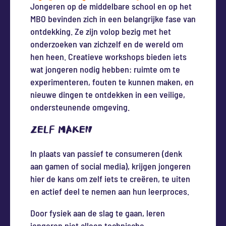
Jongeren op de middelbare school en op het
MBO bevinden zich in een belangrijke fase van
ontdekking. Ze zijn volop bezig met het
onderzoeken van zichzelf en de wereld om
hen heen. Creatieve workshops bieden iets
wat jongeren nodig hebben: ruimte om te
experimenteren, fouten te kunnen maken, en
nieuwe dingen te ontdekken in een veilige,
ondersteunende omgeving.
Zelf maken
In plaats van passief te consumeren (denk
aan gamen of social media), krijgen jongeren
hier de kans om zelf iets te creëren, te uiten
en actief deel te nemen aan hun leerproces.
Door fysiek aan de slag te gaan, leren
jongeren niet alleen technische