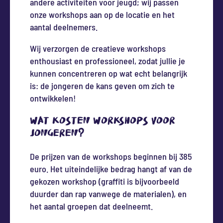
andere activiteiten voor jeugd; wij passen
onze workshops aan op de locatie en het
aantal deelnemers.
Wij verzorgen de creatieve workshops
enthousiast en professioneel, zodat jullie je
kunnen concentreren op wat echt belangrijk
is: de jongeren de kans geven om zich te
ontwikkelen!
Wat kosten workshops voor
jongeren?
De prijzen van de workshops beginnen bij 385
euro. Het uiteindelijke bedrag hangt af van de
gekozen workshop (graffiti is bijvoorbeeld
duurder dan rap vanwege de materialen), en
het aantal groepen dat deelneemt.